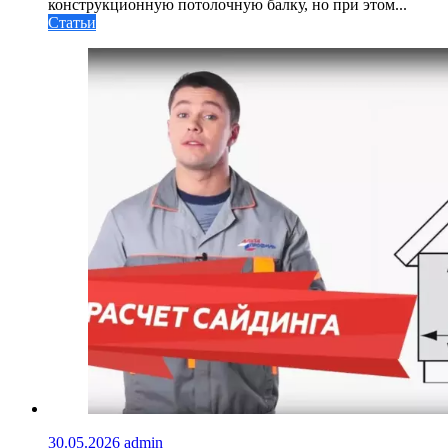
конструкционную потолочную балку, но при этом...
Статьи
30.05.2026
admin