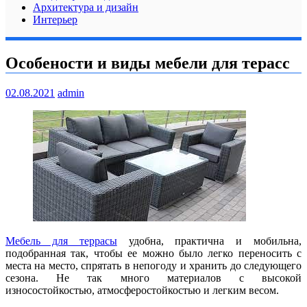
Архитектура и дизайн
Интерьер
Особености и виды мебели для терасс
02.08.2021
admin
Мебель для террасы
удобна, практична и мобильна,
подобранная так, чтобы ее можно было легко переносить с
места на место, спрятать в непогоду и хранить до следующего
сезона. Не так много материалов с высокой
износостойкостью, атмосферостойкостью и легким весом.