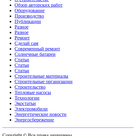
Обзор авторских работ
Оборудование
Производство
Публикации
Разное
Разное
Ремонт
Сделай сам
Современный ремонт
Солнечные батареи
Статьи
Статьи
Статьи
Строительные материалы
Строительные организации
Строительство
Тепловые насосы
Технологии
Экостатьи
Электромобили
Энергетические новости
Энергосбережение
Copyright © Все права защищены