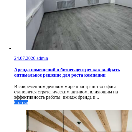
24.07.2026
admin
Аренда помещений в бизнес‑центре: как выбрать
оптимальное решение для роста компании
В современном деловом мире пространство офиса
становится стратегическим активом, влияющим на
эффективность работы, имидж бренда и...
Статьи