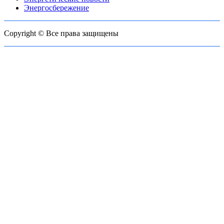
Энергосбережение
Copyright © Все права защищены