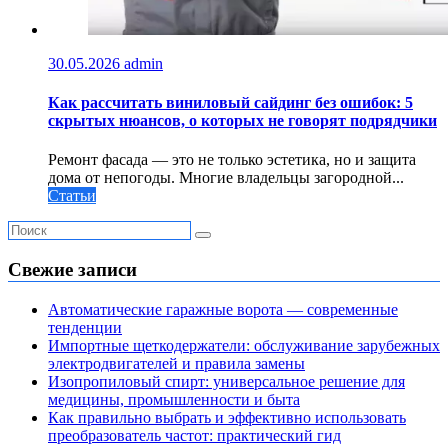
30.05.2026
admin
Как рассчитать виниловый сайдинг без ошибок: 5
скрытых нюансов, о которых не говорят подрядчики
Ремонт фасада — это не только эстетика, но и защита
дома от непогоды. Многие владельцы загородной...
Статьи
Свежие записи
Автоматические гаражные ворота — современные
тенденции
Импортные щеткодержатели: обслуживание зарубежных
электродвигателей и правила замены
Изопропиловый спирт: универсальное решение для
медицины, промышленности и быта
Как правильно выбрать и эффективно использовать
преобразователь частот: практический гид