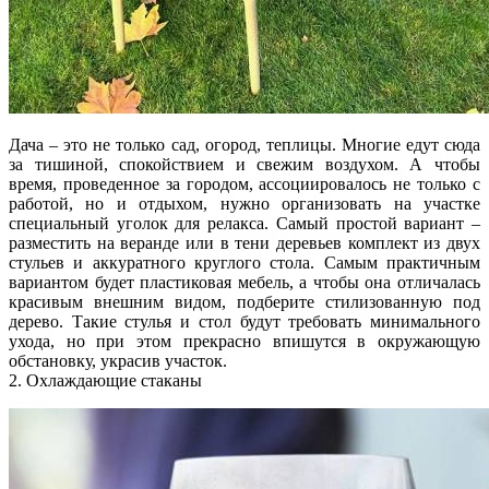
Дача – это не только сад, огород, теплицы. Многие едут сюда
за тишиной, спокойствием и свежим воздухом. А чтобы
время, проведенное за городом, ассоциировалось не только с
работой, но и отдыхом, нужно организовать на участке
специальный уголок для релакса. Самый простой вариант –
разместить на веранде или в тени деревьев комплект из двух
стульев и аккуратного круглого стола. Самым практичным
вариантом будет пластиковая мебель, а чтобы она отличалась
красивым внешним видом, подберите стилизованную под
дерево. Такие стулья и стол будут требовать минимального
ухода, но при этом прекрасно впишутся в окружающую
обстановку, украсив участок.
2. Охлаждающие стаканы