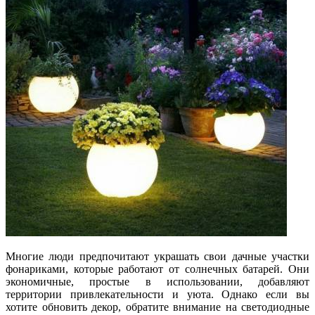
Многие люди предпочитают украшать свои дачные участки
фонариками, которые работают от солнечных батарей. Они
экономичные, простые в использовании, добавляют
территории привлекательности и уюта. Однако если вы
хотите обновить декор, обратите внимание на светодиодные