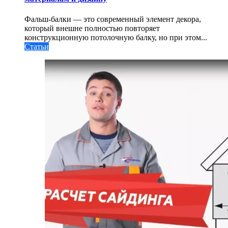
Фальш-балки — это современный элемент декора,
который внешне полностью повторяет
конструкционную потолочную балку, но при этом...
Статьи