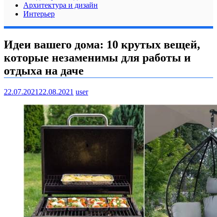
Архитектура и дизайн
Интерьер
Идеи вашего дома: 10 крутых вещей,
которые незаменимы для работы и
отдыха на даче
22.07.2021
22.08.2021
user