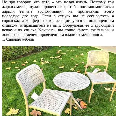
Не зря говорят, что лето – это целая жизнь. Поэтому три
жарких месяца нужно провести так, чтобы они запомнились и
дарили теплые воспоминания на протяжении всего
последующего года. Если в отпуск вы не собираетесь, а
городская атмосфера плохо ассоциируется с полноценным
отдыхом, отправляйтесь на дачу. Оборудовав ее следующими
вещами из списка Novate.ru, вы точно будете счастливы и
довольны временем, проведенным вдали от мегаполиса.
1. Садовая мебель