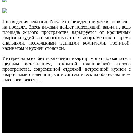
По сведения редакции Novate.ru, резиденции уже выставлены
на продажу. Здесь каждый найдет подходящий вариант, ведь
площадь жилого пространства варьируется от крошечных
квартир-студий до многокомнатных апартаментов с тремя
спальнями, несколькими ванными комнатами, гостиной,
кабинетом и кухней-столовой.
Интерьеры всех без исключения квартир могут похвастаться
щедрым остеклением, открытой планировкой жилого
пространства, современной отделкой, встроенной кухней с
кварцевыми столешницами и сантехническим оборудованием
высокого качества.