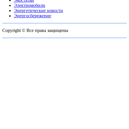
Экостатьи
Электромобили
Энергетические новости
Энергосбережение
Copyright © Все права защищены