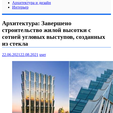
Архитектура и дизайн
Интерьер
Архитектура: Завершено
строительство жилой высотки с
сотней угловых выступов, созданных
из стекла
22.06.2021
22.08.2021
user