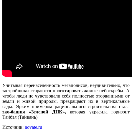
Учитывая перенаселенность мегаполисов, неудивительно, что
застройщики стараются проектировать жилые небоскребы. А
чтобы люди не чувствовали себя полностью оторванными от
земли и живой природы, превращают их в вертикальные
сады. Ярким примером рационального строительства стала
эко-башня «Зеленой ДНК»,
которая украсила горизонт
Тайбэя (Тайвань).
Источник:
novate.ru