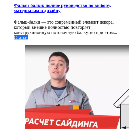
Фальш-балки: полное руководство по выбору,
материалам и дизайну
Фальш-балки — это современный элемент декора,
который внешне полностью повторяет
конструкционную потолочную балку, но при этом...
Статьи