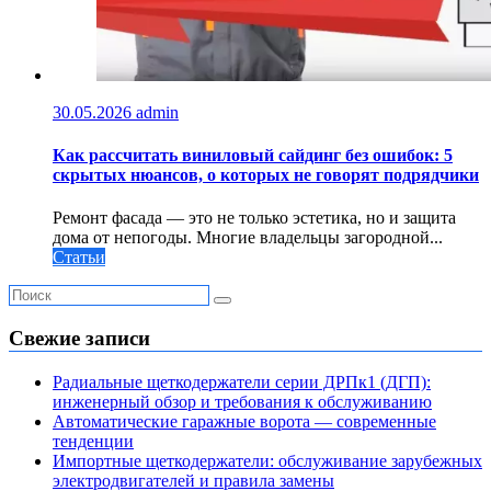
30.05.2026
admin
Как рассчитать виниловый сайдинг без ошибок: 5
скрытых нюансов, о которых не говорят подрядчики
Ремонт фасада — это не только эстетика, но и защита
дома от непогоды. Многие владельцы загородной...
Статьи
Свежие записи
Радиальные щеткодержатели серии ДРПк1 (ДГП):
инженерный обзор и требования к обслуживанию
Автоматические гаражные ворота — современные
тенденции
Импортные щеткодержатели: обслуживание зарубежных
электродвигателей и правила замены