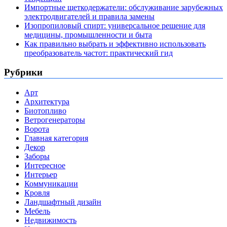
Импортные щеткодержатели: обслуживание зарубежных
электродвигателей и правила замены
Изопропиловый спирт: универсальное решение для
медицины, промышленности и быта
Как правильно выбрать и эффективно использовать
преобразователь частот: практический гид
Рубрики
Арт
Архитектура
Биотопливо
Ветрогенераторы
Ворота
Главная категория
Декор
Заборы
Интересное
Интерьер
Коммуникации
Кровля
Ландшафтный дизайн
Мебель
Недвижимость