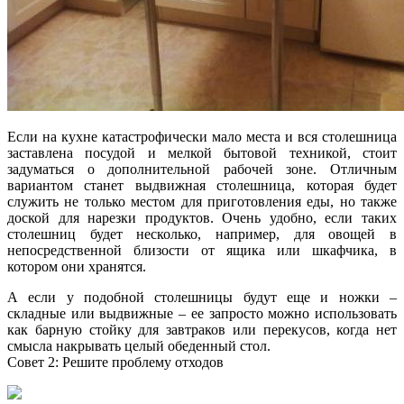
Если на кухне катастрофически мало места и вся столешница
заставлена посудой и мелкой бытовой техникой, стоит
задуматься о дополнительной рабочей зоне. Отличным
вариантом станет выдвижная столешница, которая будет
служить не только местом для приготовления еды, но также
доской для нарезки продуктов. Очень удобно, если таких
столешниц будет несколько, например, для овощей в
непосредственной близости от ящика или шкафчика, в
котором они хранятся.
А если у подобной столешницы будут еще и ножки –
складные или выдвижные – ее запросто можно использовать
как барную стойку для завтраков или перекусов, когда нет
смысла накрывать целый обеденный стол.
Совет 2: Решите проблему отходов