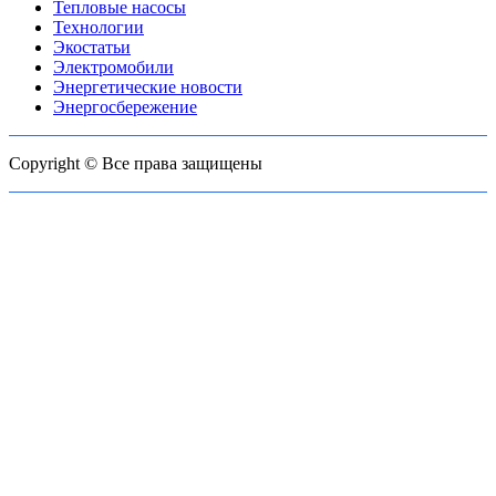
Тепловые насосы
Технологии
Экостатьи
Электромобили
Энергетические новости
Энергосбережение
Copyright © Все права защищены