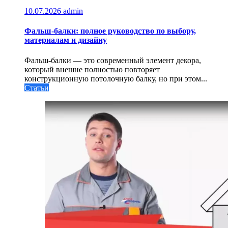
10.07.2026
admin
Фальш-балки: полное руководство по выбору,
материалам и дизайну
Фальш-балки — это современный элемент декора,
который внешне полностью повторяет
конструкционную потолочную балку, но при этом...
Статьи