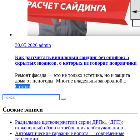
30.05.2026
admin
Как рассчитать виниловый сайдинг без ошибок: 5
скрытых нюансов, о которых не говорят подрядчики
Ремонт фасада — это не только эстетика, но и защита
дома от непогоды. Многие владельцы загородной...
Статьи
Свежие записи
Радиальные щеткодержатели серии ДРПк1 (ДГП):
инженерный обзор и требования к обслуживанию
Автоматические гаражные ворота — современные
тенденции