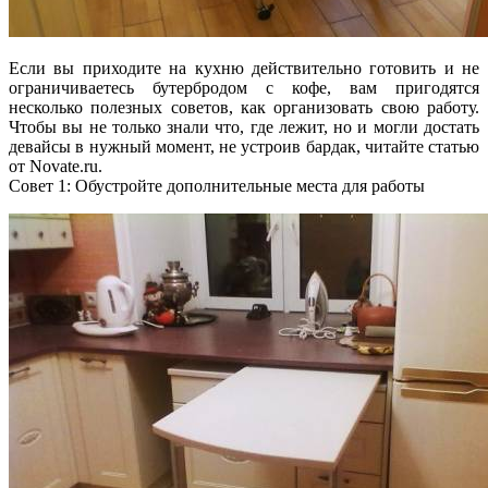
Если вы приходите на кухню действительно готовить и не
ограничиваетесь бутербродом с кофе, вам пригодятся
несколько полезных советов, как организовать свою работу.
Чтобы вы не только знали что, где лежит, но и могли достать
девайсы в нужный момент, не устроив бардак,
читайте статью
от Novate.ru.
Совет 1: Обустройте дополнительные места для работы