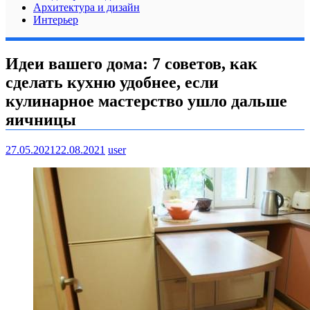
Архитектура и дизайн
Интерьер
Идеи вашего дома: 7 советов, как
cделать кухню удобнее, если
кулинарное мастерство ушло дальше
яичницы
27.05.2021
22.08.2021
user