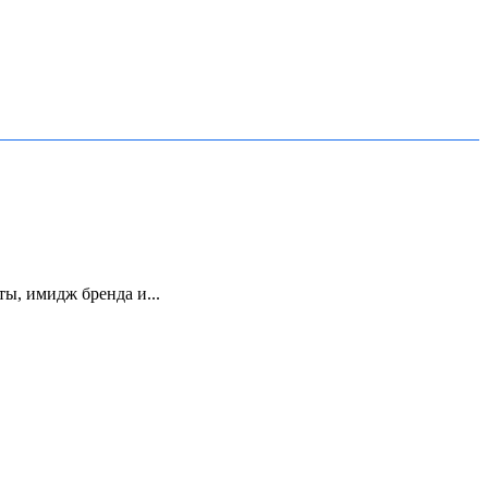
ы, имидж бренда и...