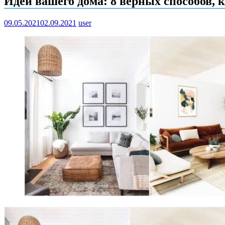
Идеи вашего дома: 8 верных способов, 
09.05.2021
02.09.2021
user