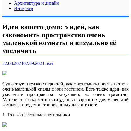
Архитектура и дизайн
Интерьер
Идеи вашего дома: 5 идей, как
сэкономить пространство очень
маленькой комнаты и визуально её
увеличить
22.03.2021
02.09.2021
user
Существует немало хитростей, как сэкономить пространство в
очень маленькой спальне или гостиной. Есть также идеи, как
увеличить пространство визуально, но очень грамотно.
Материал расскажет о пяти удачных вариантах для маленькой
комнаты, продемонстрированных на
контрасте.
1. Только настенные светильники