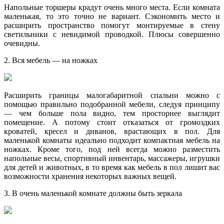
Напольные торшеры крадут очень много места. Если комната
маленькая, то это точно не вариант. Сэкономить место и
расширить пространство помогут монтируемые в стену
светильники с невидимой проводкой. Плюсы совершенно
очевидны.
2. Вся мебель — на ножках
Расширить границы малогабаритной спальни можно с
помощью правильно подобранной мебели, следуя принципу
— чем больше пола видно, тем просторнее выглядит
помещение. А потому стоит отказаться от громоздких
кроватей, кресел и диванов, врастающих в пол. Для
маленькой комнаты идеально подходит компактная мебель на
ножках. Кроме того, под ней всегда можно разместить
напольные весы, спортивный инвентарь, массажеры, игрушки
для детей и животных, в то время как мебель в пол лишит вас
возможности хранения некоторых важных вещей.
3. В очень маленькой комнате должны быть зеркала