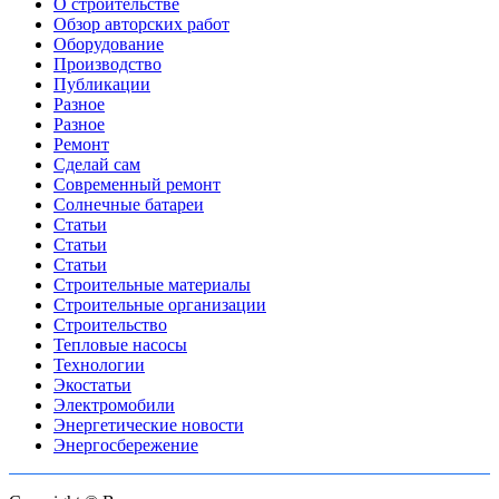
О строительстве
Обзор авторских работ
Оборудование
Производство
Публикации
Разное
Разное
Ремонт
Сделай сам
Современный ремонт
Солнечные батареи
Статьи
Статьи
Статьи
Строительные материалы
Строительные организации
Строительство
Тепловые насосы
Технологии
Экостатьи
Электромобили
Энергетические новости
Энергосбережение