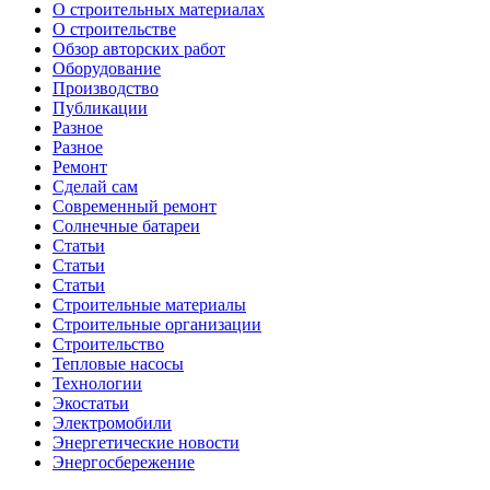
О строительных материалах
О строительстве
Обзор авторских работ
Оборудование
Производство
Публикации
Разное
Разное
Ремонт
Сделай сам
Современный ремонт
Солнечные батареи
Статьи
Статьи
Статьи
Строительные материалы
Строительные организации
Строительство
Тепловые насосы
Технологии
Экостатьи
Электромобили
Энергетические новости
Энергосбережение