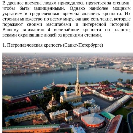
В древнее времена людям приходилось прятаться за стенами,
чтобы быть защищенными. Однако наиболее мощным
укрытием в средневековые времена являлись крепости. Их
строили множество по всему миру, однако есть такие, которые
поражают своими масштабами и интересной историей.
Вашему вниманию 4 величайшие крепости на планете,
веками охранявшие людей за крепкими стенами.
1. Петропавловская крепость (Санкт-Петербурге)