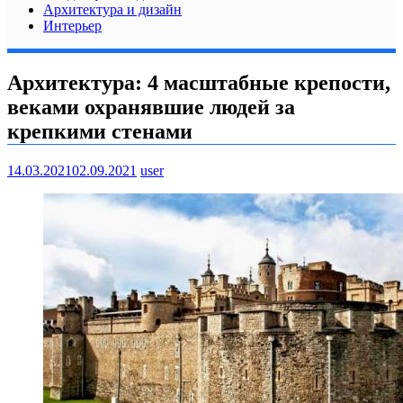
Архитектура и дизайн
Интерьер
Архитектура: 4 масштабные крепости,
веками охранявшие людей за
крепкими стенами
14.03.2021
02.09.2021
user