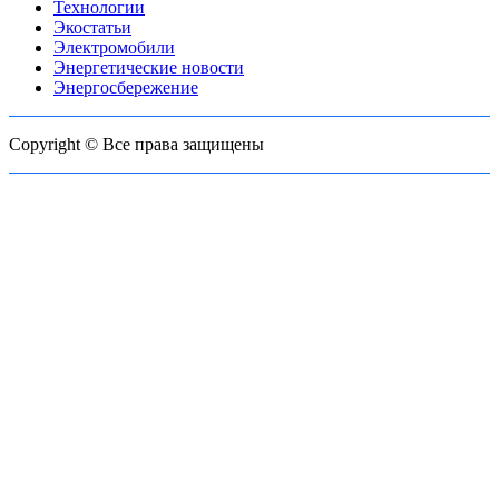
Технологии
Экостатьи
Электромобили
Энергетические новости
Энергосбережение
Copyright © Все права защищены