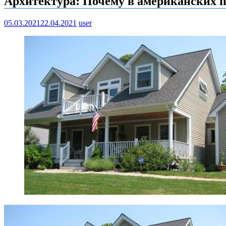
Архитектура: Почему в американских п
05.03.2021
22.04.2021
user