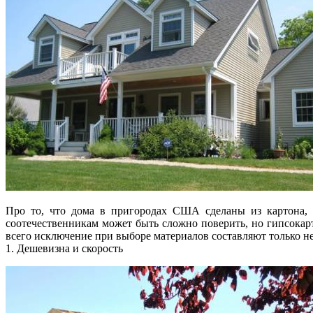
Про то, что дома в пригородах США сделаны из картона,
соотечественникам может быть сложно поверить, но гипсокар
всего исключение при выборе материалов составляют только 
1. Дешевизна и скорость