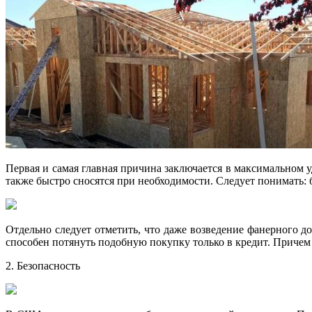
Первая и самая главная причина заключается в максимальном 
также быстро сносятся при необходимости. Следует понимать: 
Отдельно следует отметить, что даже возведение фанерного д
способен потянуть подобную покупку только в кредит. Причем
2. Безопасность