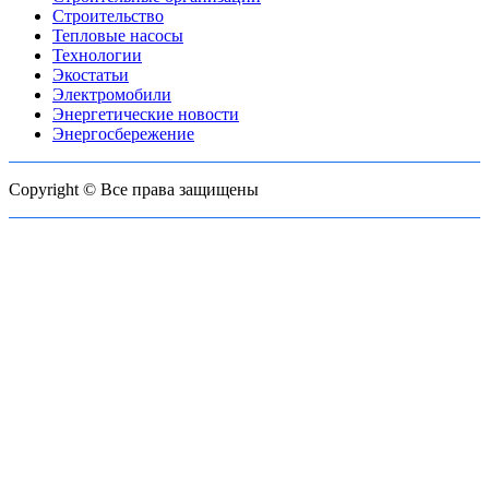
Строительство
Тепловые насосы
Технологии
Экостатьи
Электромобили
Энергетические новости
Энергосбережение
Copyright © Все права защищены