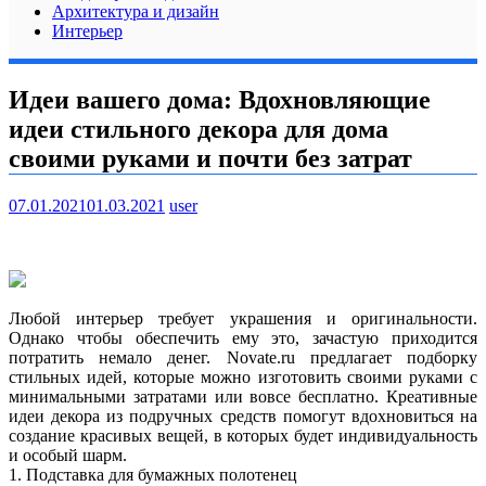
Архитектура и дизайн
Интерьер
Идеи вашего дома: Вдохновляющие
идеи стильного декора для дома
своими руками и почти без затрат
07.01.2021
01.03.2021
user
Любой интерьер требует украшения и оригинальности.
Однако чтобы обеспечить ему это, зачастую приходится
потратить немало денег. Novate.ru предлагает подборку
стильных идей, которые можно изготовить своими руками с
минимальными затратами или вовсе бесплатно. Креативные
идеи
декора из подручных средств помогут вдохновиться на
создание красивых вещей, в которых будет индивидуальность
и особый шарм.
1. Подставка для бумажных полотенец