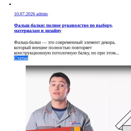
10.07.2026
admin
Фальш-балки: полное руководство по выбору,
материалам и дизайну
Фальш-балки — это современный элемент декора,
который внешне полностью повторяет
конструкционную потолочную балку, но при этом...
Статьи