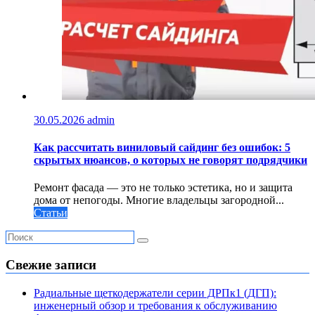
30.05.2026
admin
Как рассчитать виниловый сайдинг без ошибок: 5
скрытых нюансов, о которых не говорят подрядчики
Ремонт фасада — это не только эстетика, но и защита
дома от непогоды. Многие владельцы загородной...
Статьи
Свежие записи
Радиальные щеткодержатели серии ДРПк1 (ДГП):
инженерный обзор и требования к обслуживанию