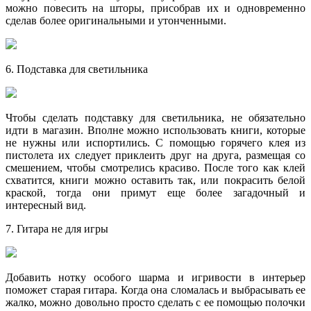
можно повесить на шторы, присобрав их и одновременно
сделав более оригинальными и утонченными.
6. Подставка для светильника
Чтобы сделать подставку для светильника, не обязательно
идти в магазин. Вполне можно использовать книги, которые
не нужны или испортились. С помощью горячего клея из
пистолета их следует приклеить друг на друга, размещая со
смешением, чтобы смотрелись красиво. После того как клей
схватится, книги можно оставить так, или покрасить белой
краской, тогда они примут еще более загадочный и
интересный вид.
7. Гитара не для игры
Добавить нотку особого шарма и игривости в интерьер
поможет старая гитара. Когда она сломалась и выбрасывать ее
жалко, можно довольно просто сделать с ее помощью полочки