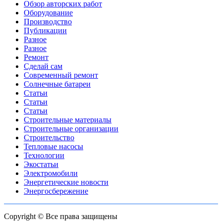
Обзор авторских работ
Оборудование
Производство
Публикации
Разное
Разное
Ремонт
Сделай сам
Современный ремонт
Солнечные батареи
Статьи
Статьи
Статьи
Строительные материалы
Строительные организации
Строительство
Тепловые насосы
Технологии
Экостатьи
Электромобили
Энергетические новости
Энергосбережение
Copyright © Все права защищены