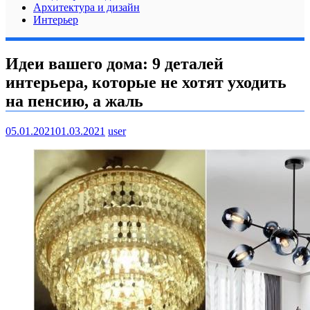
Архитектура и дизайн
Интерьер
Идеи вашего дома: 9 деталей
интерьера, которые не хотят уходить
на пенсию, а жаль
05.01.2021
01.03.2021
user