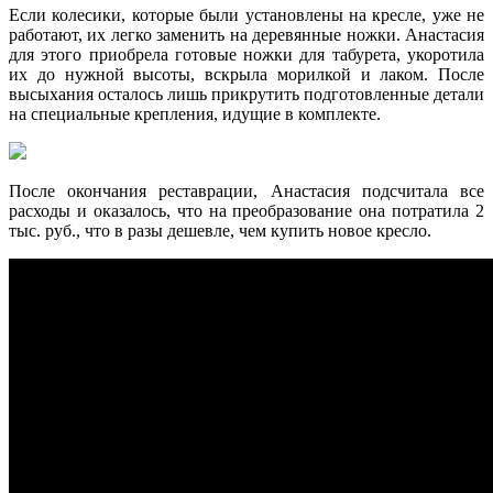
Если колесики, которые были установлены на кресле, уже не
работают, их легко заменить на деревянные ножки. Анастасия
для этого приобрела готовые ножки для табурета, укоротила
их до нужной высоты, вскрыла морилкой и лаком. После
высыхания осталось лишь прикрутить подготовленные детали
на специальные крепления, идущие в комплекте.
После окончания реставрации, Анастасия подсчитала все
расходы и оказалось, что на преобразование она потратила 2
тыс. руб., что в разы дешевле, чем купить новое кресло.