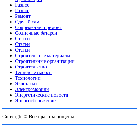
Разное
Разное
Ремонт
Сделай сам
Современный ремонт
Солнечные батареи
Статьи
Статьи
Статьи
Строительные материалы
Строительные организации
Строительство
Тепловые насосы
Технологии
Экостатьи
Электромобили
Энергетические новости
Энергосбережение
Copyright © Все права защищены