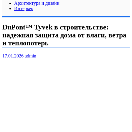
Архитектура и дизайн
Интерьер
DuPont™ Tyvek в строительстве:
надежная защита дома от влаги, ветра
и теплопотерь
17.01.2026
admin