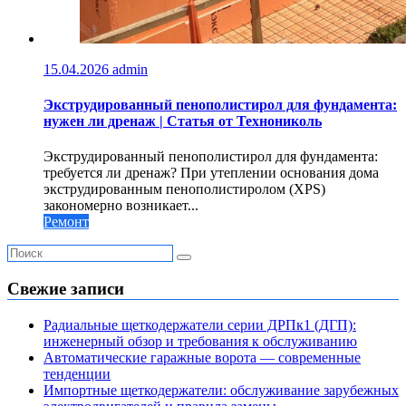
15.04.2026
admin
Экструдированный пенополистирол для фундамента:
нужен ли дренаж | Статья от Технониколь
Экструдированный пенополистирол для фундамента:
требуется ли дренаж? При утеплении основания дома
экструдированным пенополистиролом (XPS)
закономерно возникает...
Ремонт
Свежие записи
Радиальные щеткодержатели серии ДРПк1 (ДГП):
инженерный обзор и требования к обслуживанию
Автоматические гаражные ворота — современные
тенденции
Импортные щеткодержатели: обслуживание зарубежных