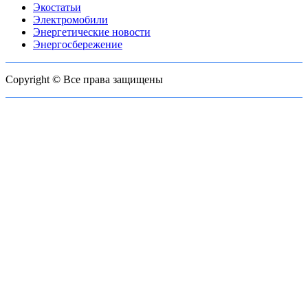
Экостатьи
Электромобили
Энергетические новости
Энергосбережение
Copyright © Все права защищены