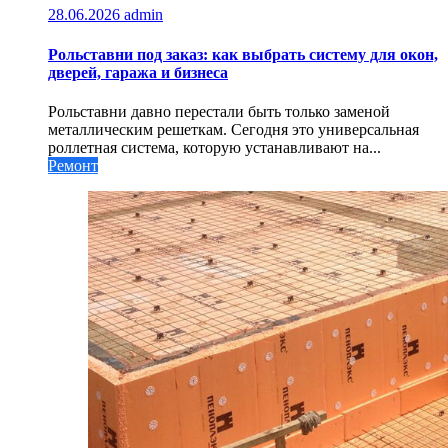
28.06.2026
admin
Рольставни под заказ: как выбрать систему для окон,
дверей, гаража и бизнеса
Рольставни давно перестали быть только заменой
металлическим решеткам. Сегодня это универсальная
роллетная система, которую устанавливают на...
Ремонт