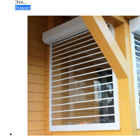
Это...
Ремонт