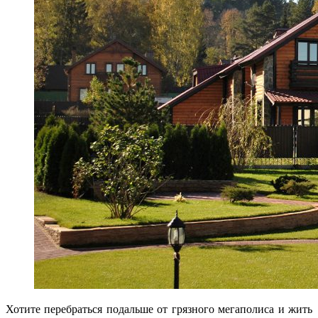
Хотите перебраться подальше от грязного мегаполиса и жить