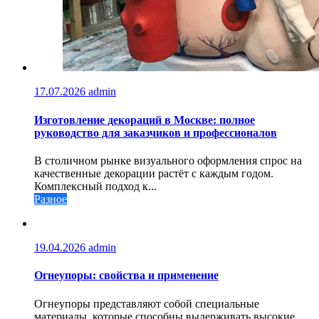
17.07.2026
admin
Изготовление декораций в Москве: полное
руководство для заказчиков и профессионалов
В столичном рынке визуального оформления спрос на
качественные декорации растёт с каждым годом.
Комплексный подход к...
Разное
19.04.2026
admin
Огнеупоры: свойства и применение
Огнеупоры представляют собой специальные
материалы, которые способны выдерживать высокие