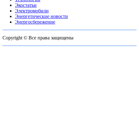
Экостатьи
Электромобили
Энергетические новости
Энергосбережение
Copyright © Все права защищены