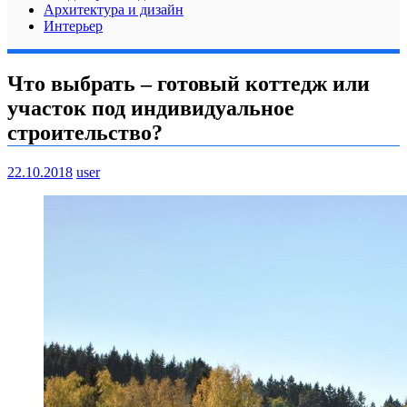
Архитектура и дизайн
Интерьер
Что выбрать – готовый коттедж или
участок под индивидуальное
строительство?
22.10.2018
user