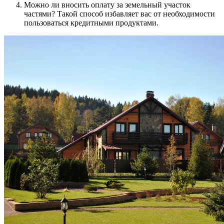
Можно ли вносить оплату за земельный участок
частями? Такой способ избавляет вас от необходимости
пользоваться кредитными продуктами.