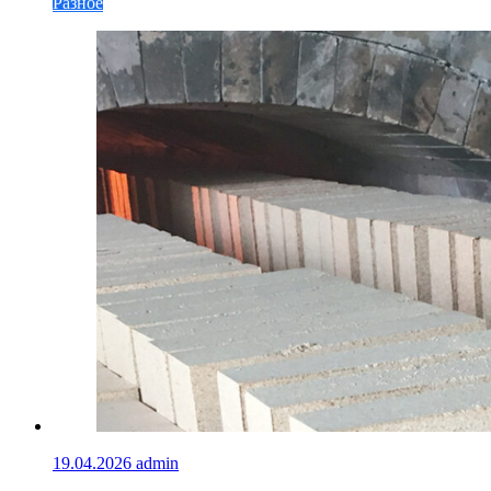
Разное
19.04.2026
admin