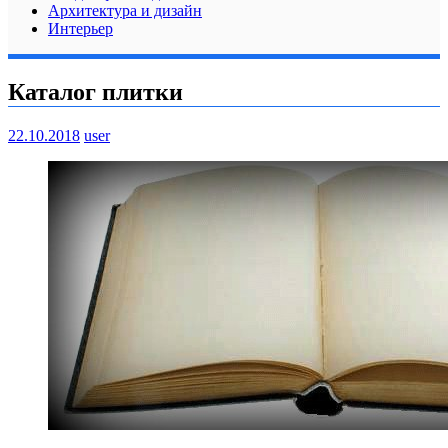
Архитектура и дизайн
Интерьер
Каталог плитки
22.10.2018
user