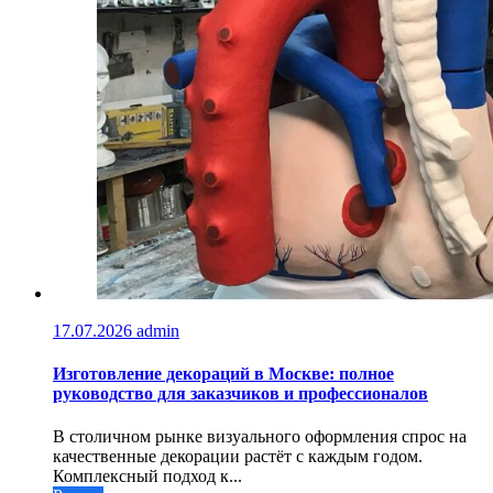
17.07.2026
admin
Изготовление декораций в Москве: полное
руководство для заказчиков и профессионалов
В столичном рынке визуального оформления спрос на
качественные декорации растёт с каждым годом.
Комплексный подход к...