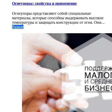
Огнеупоры: свойства и применение
Огнеупоры представляют собой специальные
материалы, которые способны выдерживать высокие
температуры и защищать конструкции от огня. Они...
Разное