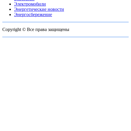
Электромобили
Энергетические новости
Энергосбережение
Copyright © Все права защищены