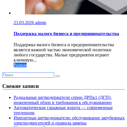
23.03.2026
admin
Поддержка малого бизнеса и предпринимательства
Поддержка малого бизнеса и предпринимательства
является важной частью экономической политики
любого государства. Малые предприятия играют
ключевую...
Разное
Свежие записи
Радиальные щеткодержатели серии ДРПк1 (ДГП):
инженерный обзор и требования к обслуживанию
Автоматические гаражные ворота — современные
тенденции
Импортные щеткодержатели: обслуживание зарубежных
электродвигателей и правила замены