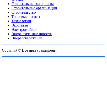
Строительные материалы
Строительные организации
Строительство
Тепловые насосы
Технологии
Экостатьи
Электромобили
Энергетические новости
Энергосбережение
Copyright © Все права защищены