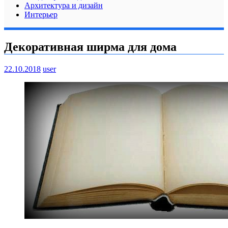
Архитектура и дизайн
Интерьер
Декоративная ширма для дома
22.10.2018
user