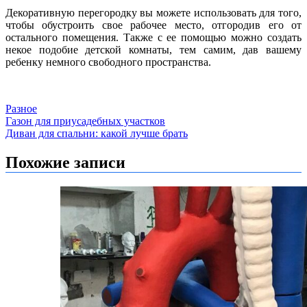
Декоративную перегородку вы можете использовать для того,
чтобы обустроить свое рабочее место, отгородив его от
остального помещения. Также с ее помощью можно создать
некое подобие детской комнаты, тем самим, дав вашему
ребенку немного свободного пространства.
Разное
Навигация
Газон для приусадебных участков
Диван для спальни: какой лучше брать
по
записям
Похожие записи