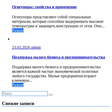
Огнеупоры: свойства и применение
Огнеупоры представляют собой специальные
материалы, которые способны выдерживать высокие
температуры и защищать конструкции от огня. Они...
Разное
23.03.2026
admin
Поддержка малого бизнеса и предпринимательства
Поддержка малого бизнеса и предпринимательства
является важной частью экономической политики
любого государства. Малые предприятия играют
ключевую...
Разное
Свежие записи