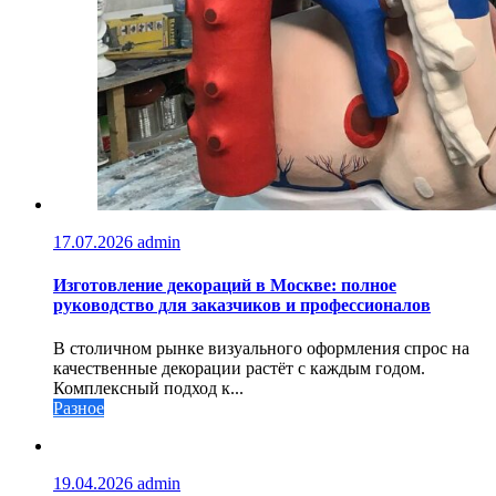
17.07.2026
admin
Изготовление декораций в Москве: полное
руководство для заказчиков и профессионалов
В столичном рынке визуального оформления спрос на
качественные декорации растёт с каждым годом.
Комплексный подход к...
Разное
19.04.2026
admin