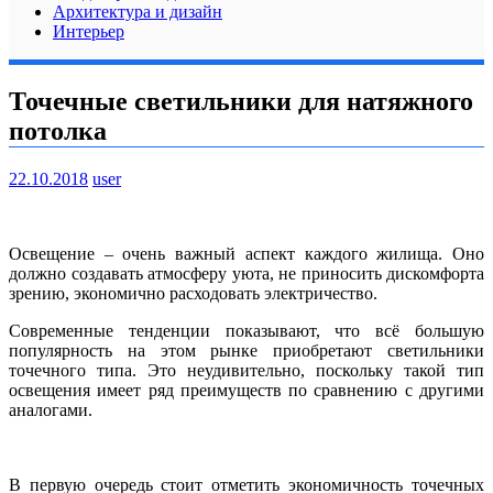
Архитектура и дизайн
Интерьер
Точечные светильники для натяжного
потолка
22.10.2018
user
Освещение – очень важный аспект каждого жилища. Оно
должно создавать атмосферу уюта, не приносить дискомфорта
зрению, экономично расходовать электричество.
Современные тенденции показывают, что всё большую
популярность на этом рынке приобретают светильники
точечного типа. Это неудивительно, поскольку такой тип
освещения имеет ряд преимуществ по сравнению с другими
аналогами.
В первую очередь стоит отметить экономичность точечных