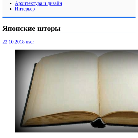
Архитектура и дизайн
Интерьер
Японские шторы
22.10.2018
user