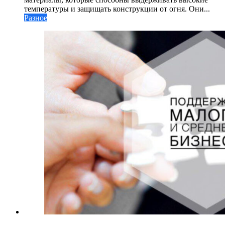
температуры и защищать конструкции от огня. Они...
Разное