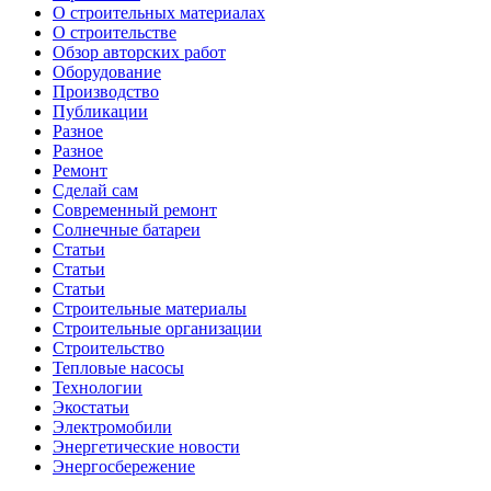
О строительных материалах
О строительстве
Обзор авторских работ
Оборудование
Производство
Публикации
Разное
Разное
Ремонт
Сделай сам
Современный ремонт
Солнечные батареи
Статьи
Статьи
Статьи
Строительные материалы
Строительные организации
Строительство
Тепловые насосы
Технологии
Экостатьи
Электромобили
Энергетические новости
Энергосбережение