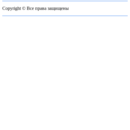
Copyright © Все права защищены