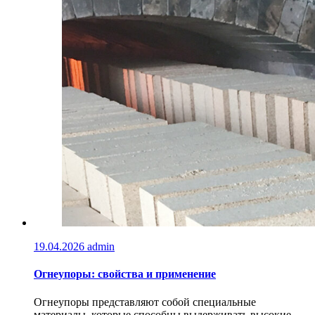
19.04.2026
admin
Огнеупоры: свойства и применение
Огнеупоры представляют собой специальные
материалы, которые способны выдерживать высокие