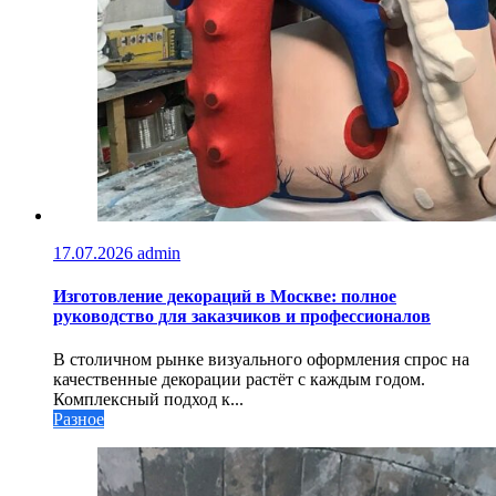
17.07.2026
admin
Изготовление декораций в Москве: полное
руководство для заказчиков и профессионалов
В столичном рынке визуального оформления спрос на
качественные декорации растёт с каждым годом.
Комплексный подход к...
Разное