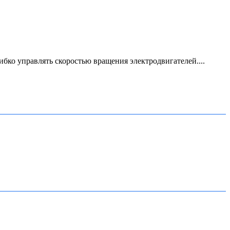
ко управлять скоростью вращения электродвигателей....