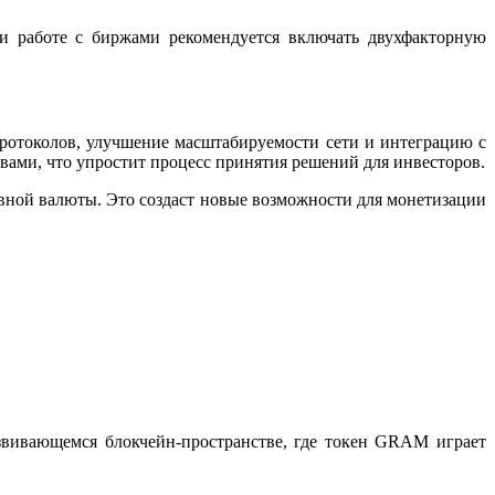
и работе с биржами рекомендуется включать двухфакторную
ротоколов, улучшение масштабируемости сети и интеграцию с
ами, что упростит процесс принятия решений для инвесторов.
ной валюты. Это создаст новые возможности для монетизации
вивающемся блокчейн‑пространстве, где токен GRAM играет