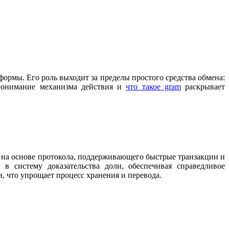
рмы. Его роль выходит за пределы простого средства обмена:
 Понимание механизма действия и
что такое gram
раскрывает
на основе протокола, поддерживающего быстрые транзакции и
в систему доказательства доли, обеспечивая справедливое
 что упрощает процесс хранения и перевода.