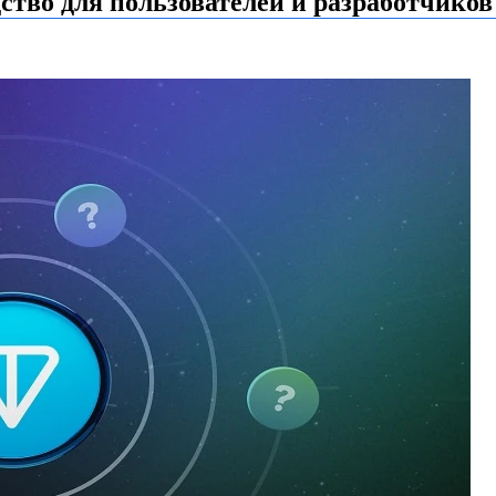
ство для пользователей и разработчиков