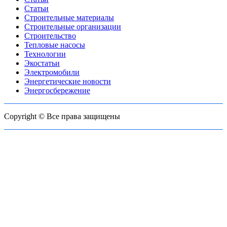
Статьи
Строительные материалы
Строительные организации
Строительство
Тепловые насосы
Технологии
Экостатьи
Электромобили
Энергетические новости
Энергосбережение
Copyright © Все права защищены