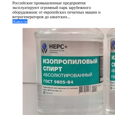
Российские промышленные предприятия
эксплуатируют огромный парк зарубежного
оборудования: от европейских печатных машин и
ветрогенераторов до азиатских...
Новости