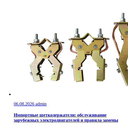
06.08.2026
admin
Импортные щеткодержатели: обслуживание
зарубежных электродвигателей и правила замены