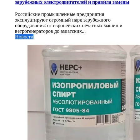
зарубежных электродвигателей и правила замены
Российские промышленные предприятия
эксплуатируют огромный парк зарубежного
оборудования: от европейских печатных машин и
ветрогенераторов до азиатских...
Новости