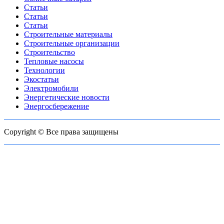
Статьи
Статьи
Статьи
Строительные материалы
Строительные организации
Строительство
Тепловые насосы
Технологии
Экостатьи
Электромобили
Энергетические новости
Энергосбережение
Copyright © Все права защищены