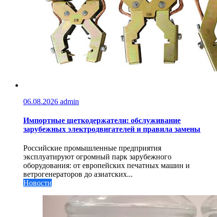
06.08.2026
admin
Импортные щеткодержатели: обслуживание
зарубежных электродвигателей и правила замены
Российские промышленные предприятия
эксплуатируют огромный парк зарубежного
оборудования: от европейских печатных машин и
ветрогенераторов до азиатских...
Новости