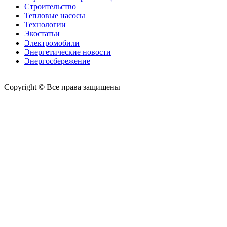
Строительство
Тепловые насосы
Технологии
Экостатьи
Электромобили
Энергетические новости
Энергосбережение
Copyright © Все права защищены