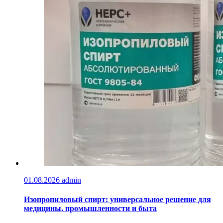
01.08.2026
admin
Изопропиловый спирт: универсальное решение для
медицины, промышленности и быта