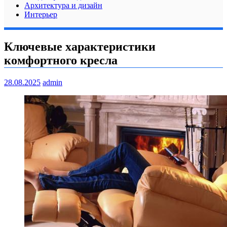
Архитектура и дизайн
Интерьер
Ключевые характеристики
комфортного кресла
28.08.2025
admin