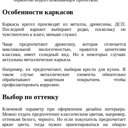
Особенности каркасов
Каркасы кресел производят из металла, древесины, ДСП.
Последний вариант выбирают редко, поскольку он
чувствителен к влаге, меньше служит.
Чаще предпочитают древесину, которая отличается
максимальной экологичностью, нравится ценителям
классики, имеет солидный вид. Но в некоторых случаях
актуальны металлические каркасы.
Например, их предпочитают, выбирая кресло для кухни. В
таком случае металлические элементы обязательно
обрабатывают защитным покрытием, чтобы
профилактировать коррозию.
Выбор по оттенку
Ключевой параметр при оформлении дизайна интерьера.
Можно отдать предпочтение классическим цветам, например,
оттенкам белого, черного. Но если покупатель предпочитает
яркие цвета, тогда нужно ориентироваться на общую