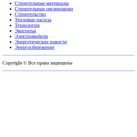
Строительные материалы
Строительные организации
Строительство
Тепловые насосы
Технологии
Экостатьи
Электромобили
Энергетические новости
Энергосбережение
Copyright © Все права защищены