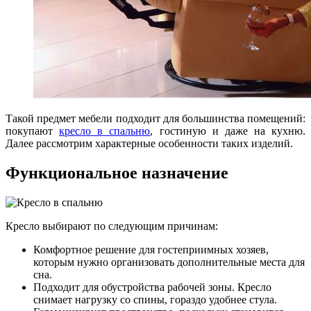
Такой предмет мебели подходит для большинства помещений:
покупают
кресло в спальню
, гостиную и даже на кухню.
Далее рассмотрим характерные особенности таких изделий.
Функциональное назначение
Кресло выбирают по следующим причинам:
Комфортное решение для гостеприимных хозяев,
которым нужно организовать дополнительные места для
сна.
Подходит для обустройства рабочей зоны. Кресло
снимает нагрузку со спины, гораздо удобнее стула.