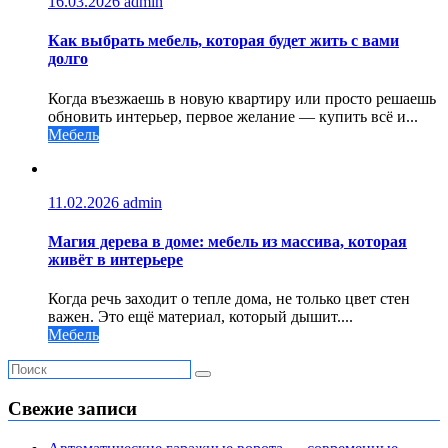
16.03.2026
admin
Как выбрать мебель, которая будет жить с вами
долго
Когда въезжаешь в новую квартиру или просто решаешь
обновить интерьер, первое желание — купить всё и...
Мебель
11.02.2026
admin
Магия дерева в доме: мебель из массива, которая
живёт в интерьере
Когда речь заходит о тепле дома, не только цвет стен
важен. Это ещё материал, который дышит....
Мебель
Свежие записи