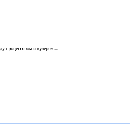
 процессором и кулером....