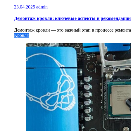
23.04.2025
admin
Демонтаж кровли: ключевые аспекты и рекомендации
Демонтаж кровли — это важный этап в процессе ремонта
Кровля