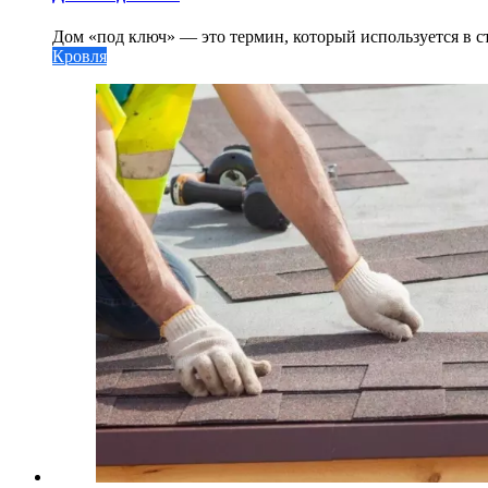
Дом «под ключ» — это термин, который используется в ст
Кровля