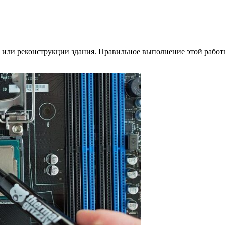
 или реконструкции здания. Правильное выполнение этой работы