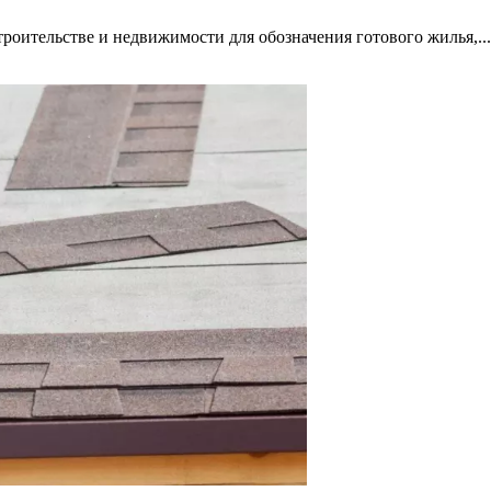
роительстве и недвижимости для обозначения готового жилья,...