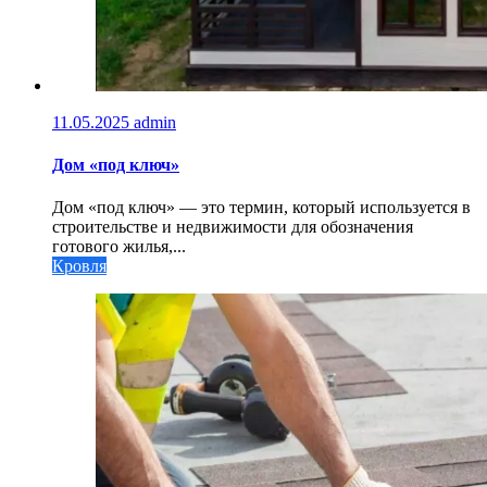
11.05.2025
admin
Дом «под ключ»
Дом «под ключ» — это термин, который используется в
строительстве и недвижимости для обозначения
готового жилья,...
Кровля