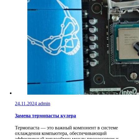
24.11.2024
admin
Замена термопасты кулера
Термопаста — это важный компонент в системе
охлаждения компьютера, обеспечивающий
эффективный теплообмен между процессором и