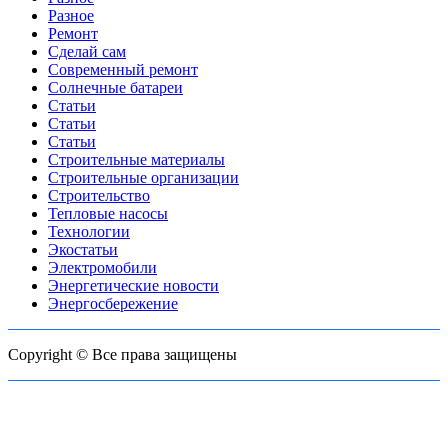
Разное
Ремонт
Сделай сам
Современный ремонт
Солнечные батареи
Статьи
Статьи
Статьи
Строительные материалы
Строительные организации
Строительство
Тепловые насосы
Технологии
Экостатьи
Электромобили
Энергетические новости
Энергосбережение
Copyright © Все права защищены