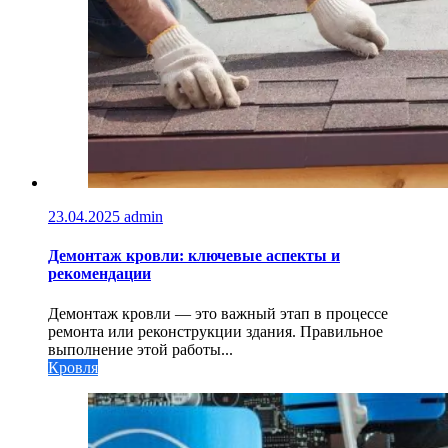
23.04.2025
admin
Демонтаж кровли: ключевые аспекты и
рекомендации
Демонтаж кровли — это важный этап в процессе
ремонта или реконструкции здания. Правильное
выполнение этой работы...
Кровля