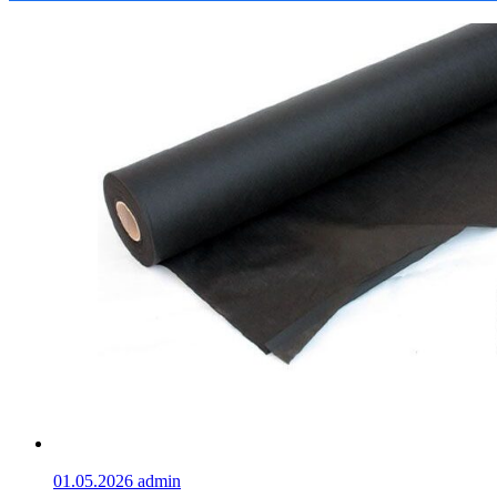
01.05.2026
admin