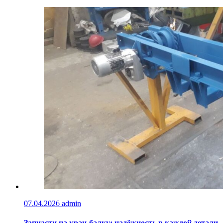
07.04.2026
admin
Запчасти на кран-балку: надёжность в каждой детали