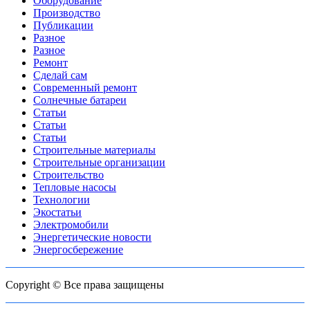
Оборудование
Производство
Публикации
Разное
Разное
Ремонт
Сделай сам
Современный ремонт
Солнечные батареи
Статьи
Статьи
Статьи
Строительные материалы
Строительные организации
Строительство
Тепловые насосы
Технологии
Экостатьи
Электромобили
Энергетические новости
Энергосбережение
Copyright © Все права защищены