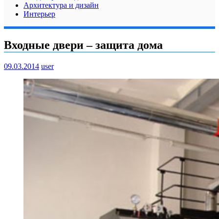
Архитектура и дизайн
Интерьер
Входные двери – защита дома
09.03.2014
user