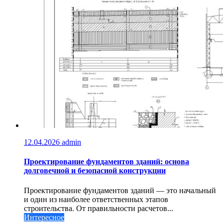
12.04.2026
admin
Проектирование фундаментов зданий: основа
долговечной и безопасной конструкции
Проектирование фундаментов зданий — это начальный
и один из наиболее ответственных этапов
строительства. От правильности расчетов...
Интересное