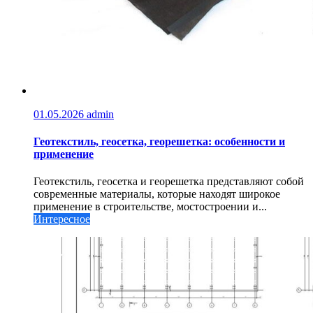
01.05.2026
admin
Геотекстиль, геосетка, георешетка: особенности и
применение
Геотекстиль, геосетка и георешетка представляют собой
современные материалы, которые находят широкое
применение в строительстве, мостостроении и...
Интересное