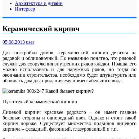
Архитектура и дизайн
Интерьер
Керамический кирпич
05.08.2013
user
Для постройки домов, керамический кирпич делится на
рядовой и облицовочный. По названию понятно, что рядовой
служит для сооружения внутренних рядов кладки. Правда, его
можно использовать и для наружных рядов, но тогда по
окончании строительства, необходимо будет штукатурить или
обшивать дом для придания ему презентабельного вида.
Пустотелый керамический кирпич
Лицевой кирпич красивее рядового – он имеет гладкие
боковые стороны и однородный цвет.
Однако и стоит такой
кирпич дороже. Существует множество подвидов лицевого
кирпича – фасадный, фасонный, глазурованный и т.п.