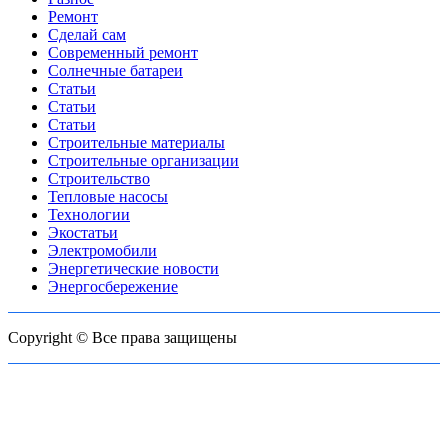
Ремонт
Сделай сам
Современный ремонт
Солнечные батареи
Статьи
Статьи
Статьи
Строительные материалы
Строительные организации
Строительство
Тепловые насосы
Технологии
Экостатьи
Электромобили
Энергетические новости
Энергосбережение
Copyright © Все права защищены