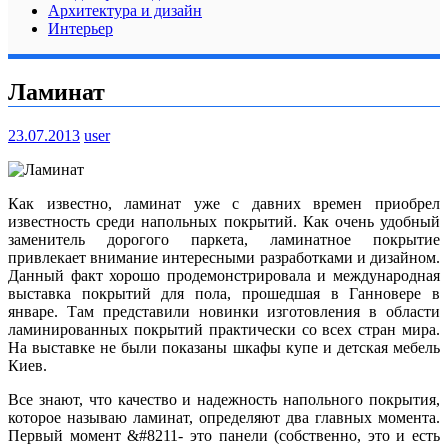
Архитектура и дизайн
Интерьер
Ламинат
23.07.2013
user
Как известно, ламинат уже с давних времен приобрел
известность среди напольных покрытий. Как очень удобный
заменитель дорогого паркета, ламинатное покрытие
привлекает внимание интересными разработками и дизайном.
Данный факт хорошо продемонстрировала и международная
выставка покрытий для пола, прошедшая в Ганновере в
январе. Там представили новинки изготовления в области
ламинированных покрытий практически со всех стран мира.
На выставке не были показаны шкафы купе и детская мебель
Киев.
Все знают, что качество и надежность напольного покрытия,
которое называю ламинат, определяют два главных момента.
Первый момент &#8211- это панели (собственно, это и есть