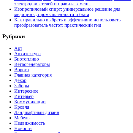
электродвигателей и правила замены
Изопропиловый спирт: универсальное решение для
медицины, промышленности и быта
Как правильно выбрать и эффективно использовать
преобразователь частот: практический гид
Рубрики
Арт
Архитектура
Биотопливо
Ветрогенераторы
Ворота
Главная категория
Декор
Заборы
Интересное
Интерьер
Коммуникации
Кровля
Ландшафтный дизайн
Мебель
Недвижимость
Новости