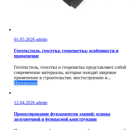
01.05.2026
admin
Геотекстиль, геосетка, георешетка: особенности и
применение
Геотекстиль, геосетка и георешетка представляют собой
современные материалы, которые находят широкое
применение в строительстве, мостостроении и...
Интересное
12.04.2026
admin
Проектирование фундаментов зданий: основа
долговечной и безопасной конструкции