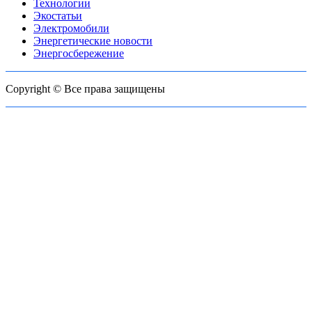
Технологии
Экостатьи
Электромобили
Энергетические новости
Энергосбережение
Copyright © Все права защищены