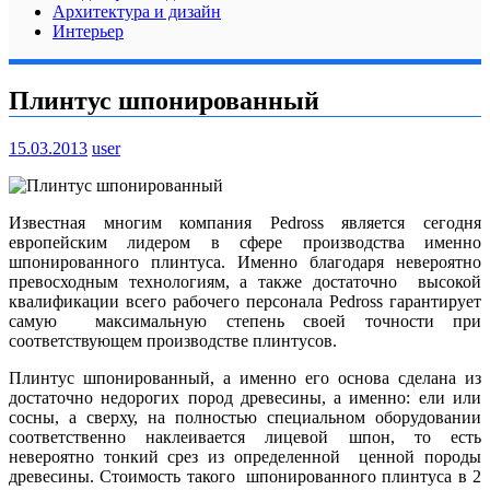
Архитектура и дизайн
Интерьер
Плинтус шпонированный
15.03.2013
user
Известная многим компания Pedross является сегодня
европейским лидером в сфере производства именно
шпонированного плинтуса. Именно благодаря невероятно
превосходным технологиям, а также достаточно высокой
квалификации всего рабочего персонала Pedross гарантирует
самую максимальную степень своей точности при
соответствующем производстве плинтусов.
Плинтус шпонированный, а именно его основа сделана из
достаточно недорогих пород древесины, а именно: ели или
сосны, а сверху, на полностью специальном оборудовании
соответственно наклеивается лицевой шпон, то есть
невероятно тонкий срез из определенной ценной породы
древесины.
Стоимость такого шпонированного плинтуса в 2