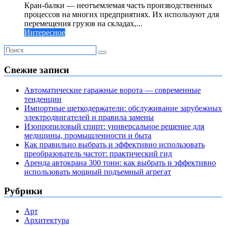
Кран-балки — неотъемлемая часть производственных
процессов на многих предприятиях. Их используют для
перемещения грузов на складах,...
Интересное
Свежие записи
Автоматические гаражные ворота — современные
тенденции
Импортные щеткодержатели: обслуживание зарубежных
электродвигателей и правила замены
Изопропиловый спирт: универсальное решение для
медицины, промышленности и быта
Как правильно выбрать и эффективно использовать
преобразователь частот: практический гид
Аренда автокрана 300 тонн: как выбрать и эффективно
использовать мощный подъемный агрегат
Рубрики
Арт
Архитектура