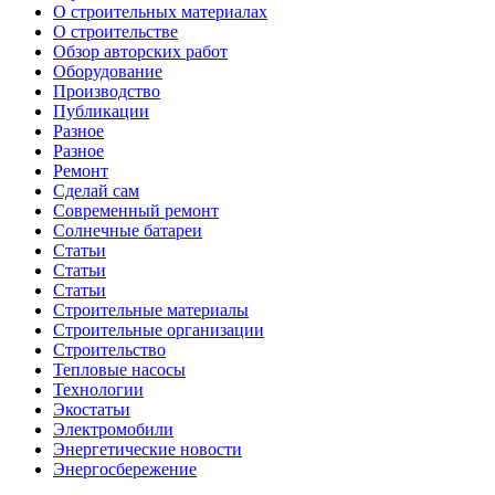
О строительных материалах
О строительстве
Обзор авторских работ
Оборудование
Производство
Публикации
Разное
Разное
Ремонт
Сделай сам
Современный ремонт
Солнечные батареи
Статьи
Статьи
Статьи
Строительные материалы
Строительные организации
Строительство
Тепловые насосы
Технологии
Экостатьи
Электромобили
Энергетические новости
Энергосбережение