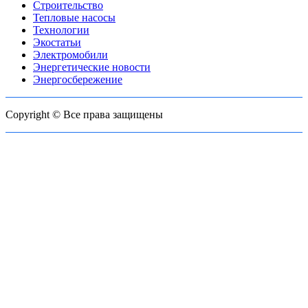
Строительство
Тепловые насосы
Технологии
Экостатьи
Электромобили
Энергетические новости
Энергосбережение
Copyright © Все права защищены