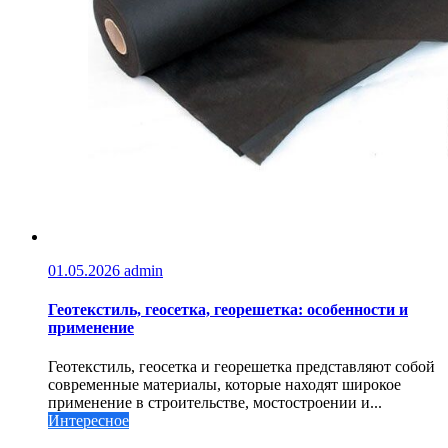
01.05.2026
admin
Геотекстиль, геосетка, георешетка: особенности и
применение
Геотекстиль, геосетка и георешетка представляют собой
современные материалы, которые находят широкое
применение в строительстве, мостостроении и...
Интересное