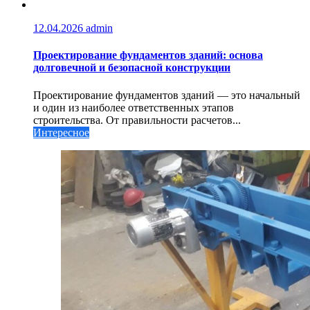
12.04.2026
admin
Проектирование фундаментов зданий: основа
долговечной и безопасной конструкции
Проектирование фундаментов зданий — это начальный
и один из наиболее ответственных этапов
строительства. От правильности расчетов...
Интересное