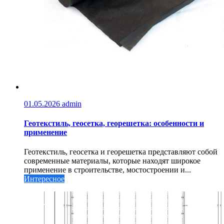
01.05.2026
admin
Геотекстиль, геосетка, георешетка: особенности и
применение
Геотекстиль, геосетка и георешетка представляют собой
современные материалы, которые находят широкое
применение в строительстве, мостостроении и...
Интересное