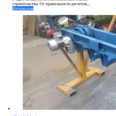
строительства. От правильности расчетов...
Интересное