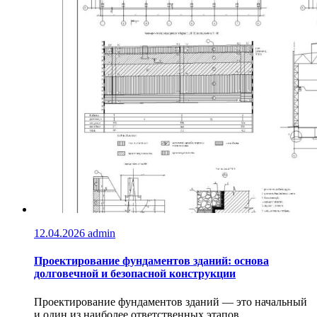
12.04.2026
admin
Проектирование фундаментов зданий: основа
долговечной и безопасной конструкции
Проектирование фундаментов зданий — это начальный
и один из наиболее ответственных этапов