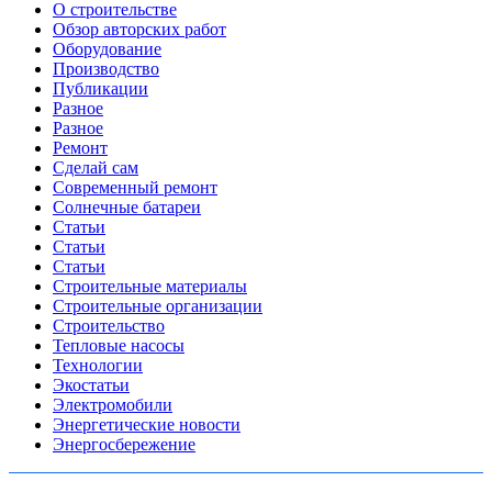
О строительстве
Обзор авторских работ
Оборудование
Производство
Публикации
Разное
Разное
Ремонт
Сделай сам
Современный ремонт
Солнечные батареи
Статьи
Статьи
Статьи
Строительные материалы
Строительные организации
Строительство
Тепловые насосы
Технологии
Экостатьи
Электромобили
Энергетические новости
Энергосбережение