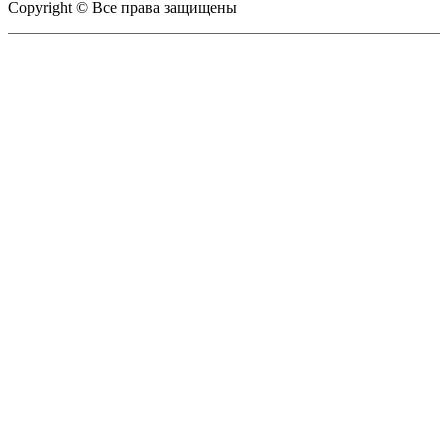
Copyright © Все права защищены