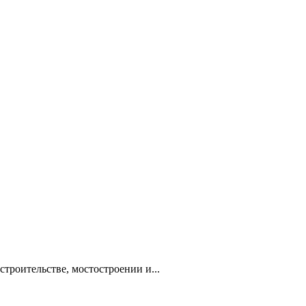
троительстве, мостостроении и...