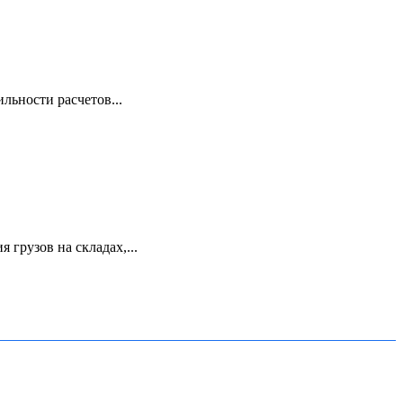
льности расчетов...
грузов на складах,...