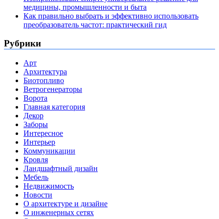
медицины, промышленности и быта
Как правильно выбрать и эффективно использовать
преобразователь частот: практический гид
Рубрики
Арт
Архитектура
Биотопливо
Ветрогенераторы
Ворота
Главная категория
Декор
Заборы
Интересное
Интерьер
Коммуникации
Кровля
Ландшафтный дизайн
Мебель
Недвижимость
Новости
О архитектуре и дизайне
О инженерных сетях