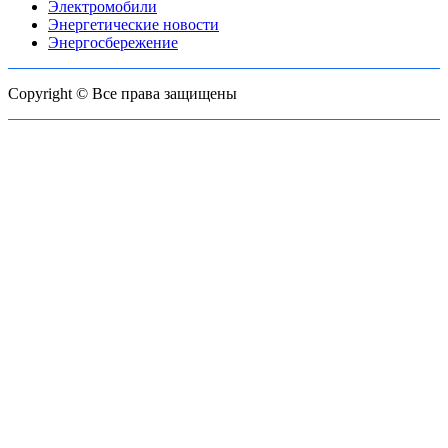
Электромобили
Энергетические новости
Энергосбережение
Copyright © Все права защищены