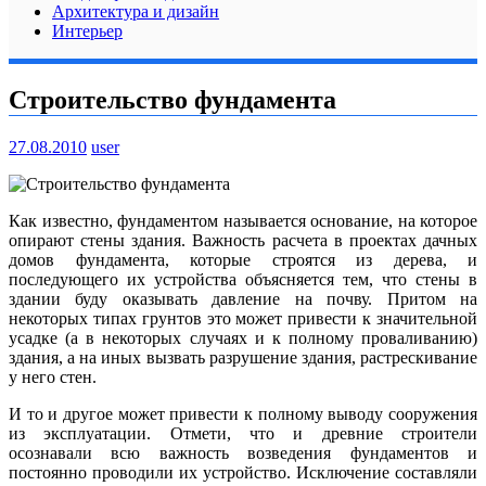
Архитектура и дизайн
Интерьер
Строительство фундамента
27.08.2010
user
Как известно, фундаментом называется основание, на которое
опирают стены здания. Важность расчета в проектах дачных
домов фундамента, которые строятся из дерева, и
последующего их устройства объясняется тем, что стены в
здании буду оказывать давление на почву. Притом на
некоторых типах грунтов это может привести к значительной
усадке (а в некоторых случаях и к полному проваливанию)
здания, а на иных вызвать разрушение здания, растрескивание
у него стен.
И то и другое может привести к полному выводу сооружения
из эксплуатации.
Отмети, что и древние строители
осознавали всю важность возведения фундаментов и
постоянно проводили их устройство. Исключение составляли