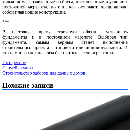
только дома, возведенные из бруса, поставленные в условиях
постоянной мерзлоты, но они, как отмечают, представляли
собой плавающие конструкции.
***
В настоящее время строители обязаны устраивать
фундаменты и в постоянной мерзлоте. Выбирая тип
фундамента, самым верным станет выполнение
строительного проекта – типового или индивидуального. И
это намного сложнее, чем бесплатные флеш игры гонки.
Интересное
Навигация
Скамейка мира
Строительство заборов для дачных домов
по
записям
Похожие записи