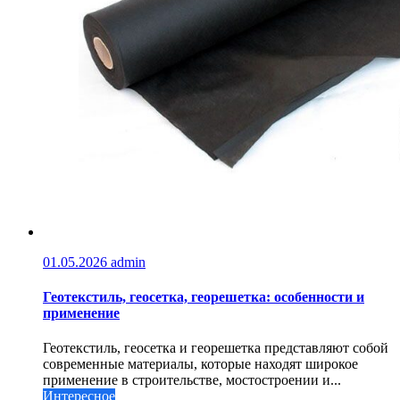
01.05.2026
admin
Геотекстиль, геосетка, георешетка: особенности и
применение
Геотекстиль, геосетка и георешетка представляют собой
современные материалы, которые находят широкое
применение в строительстве, мостостроении и...
Интересное