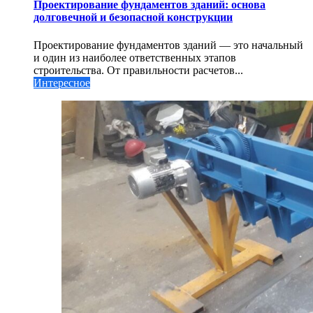
Проектирование фундаментов зданий: основа
долговечной и безопасной конструкции
Проектирование фундаментов зданий — это начальный
и один из наиболее ответственных этапов
строительства. От правильности расчетов...
Интересное