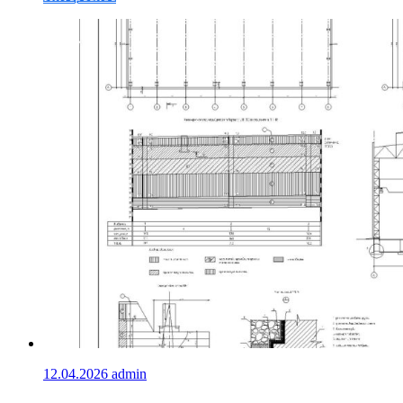
12.04.2026
admin