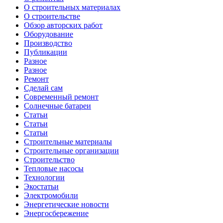
О строительных материалах
О строительстве
Обзор авторских работ
Оборудование
Производство
Публикации
Разное
Разное
Ремонт
Сделай сам
Современный ремонт
Солнечные батареи
Статьи
Статьи
Статьи
Строительные материалы
Строительные организации
Строительство
Тепловые насосы
Технологии
Экостатьи
Электромобили
Энергетические новости
Энергосбережение