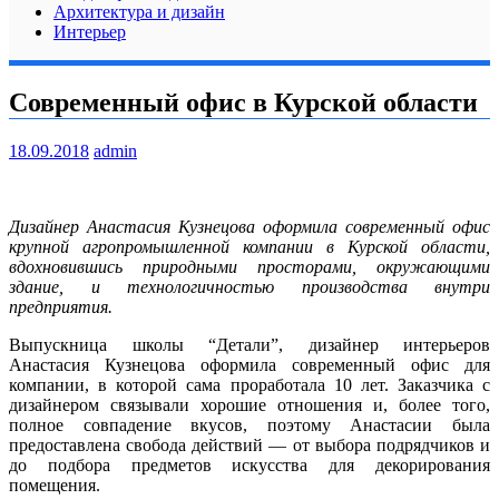
Архитектура и дизайн
Интерьер
Современный офис в Курской области
18.09.2018
admin
Дизайнер Анастасия Кузнецова оформила современный офис
крупной агропромышленной компании в Курской области,
вдохновившись природными просторами, окружающими
здание, и технологичностью производства внутри
предприятия.
Выпускница школы “Детали”, дизайнер
интерьеров
Анастасия Кузнецова оформила современный офис для
компании, в которой сама проработала 10 лет. Заказчика с
дизайнером связывали хорошие отношения и, более того,
полное совпадение вкусов, поэтому Анастасии была
предоставлена свобода действий — от выбора подрядчиков и
до подбора предметов искусства для декорирования
помещения.