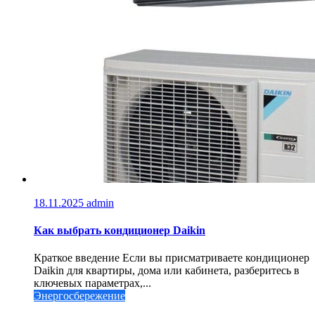
18.11.2025
admin
Как выбрать кондиционер Daikin
Краткое введение Если вы присматриваете кондиционер
Daikin для квартиры, дома или кабинета, разберитесь в
ключевых параметрах,...
Энергосбережение