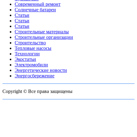
Современный ремонт
Солнечные батареи
Статьи
Статьи
Статьи
Строительные материалы
Строительные организации
Строительство
Тепловые насосы
Технологии
Экостатьи
Электромобили
Энергетические новости
Энергосбережение
Copyright © Все права защищены