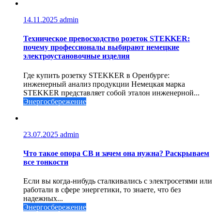
14.11.2025
admin
Техническое превосходство розеток STEKKER:
почему профессионалы выбирают немецкие
электроустановочные изделия
Где купить розетку STEKKER в Оренбурге:
инженерный анализ продукции Немецкая марка
STEKKER представляет собой эталон инженерной...
Энергосбережение
23.07.2025
admin
Что такое опора СВ и зачем она нужна? Раскрываем
все тонкости
Если вы когда-нибудь сталкивались с электросетями или
работали в сфере энергетики, то знаете, что без
надежных...
Энергосбережение