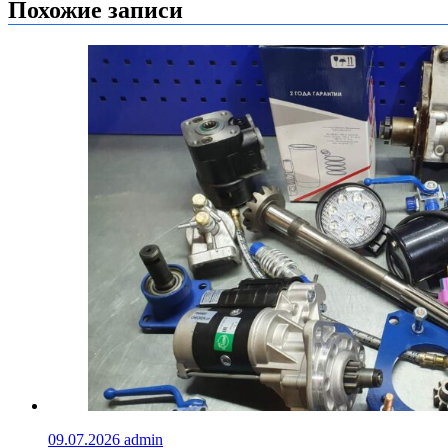
записям
Похожие записи
09.07.2026
admin