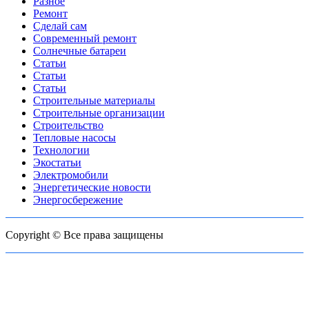
Разное
Ремонт
Сделай сам
Современный ремонт
Солнечные батареи
Статьи
Статьи
Статьи
Строительные материалы
Строительные организации
Строительство
Тепловые насосы
Технологии
Экостатьи
Электромобили
Энергетические новости
Энергосбережение
Copyright © Все права защищены