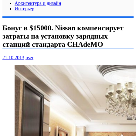
Архитектура и дизайн
Интерьер
Бонус в $15000. Nissan компенсирует
затраты на установку зарядных
станций стандарта CHAdeMO
21.10.2013
user