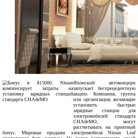
Японский автоконцерн
запускает беспрецедентную
акцию. Компания, группа
или организация, желающие
установить быстрые
зарядные станции для
электромобилей стандарта
CHAdeMO, могут
рассчитывать на приятный
бонус. Мировые продажи электромобиля Nissan Leaf