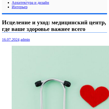
Архитектура и дизайн
Интерьер
Исцеление и уход: медицинский центр,
где ваше здоровье важнее всего
16.07.2024
admin