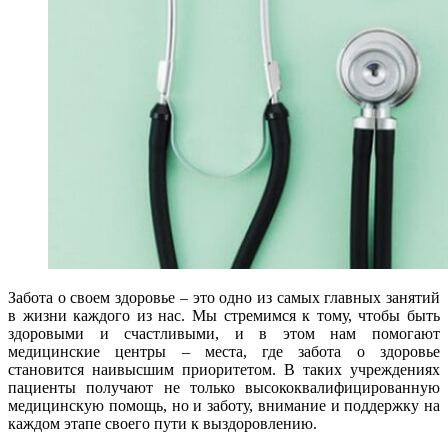
Забота о своем здоровье – это одно из самых главных занятий
в жизни каждого из нас. Мы стремимся к тому, чтобы быть
здоровыми и счастливыми, и в этом нам помогают
медицинские центры – места, где забота о здоровье
становится наивысшим приоритетом. В таких учреждениях
пациенты получают не только высококвалифицированную
медицинскую помощь, но и заботу, внимание и поддержку на
каждом этапе своего пути к выздоровлению.