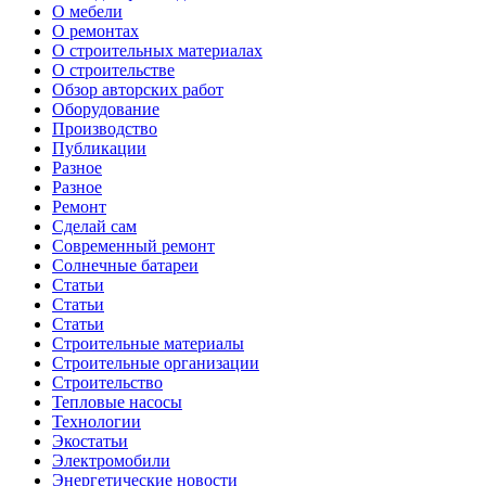
О мебели
О ремонтах
О строительных материалах
О строительстве
Обзор авторских работ
Оборудование
Производство
Публикации
Разное
Разное
Ремонт
Сделай сам
Современный ремонт
Солнечные батареи
Статьи
Статьи
Статьи
Строительные материалы
Строительные организации
Строительство
Тепловые насосы
Технологии
Экостатьи
Электромобили
Энергетические новости