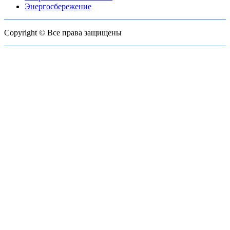
Энергосбережение
Copyright © Все права защищены