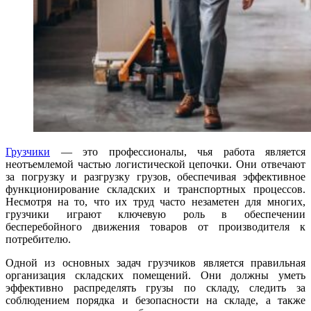
Грузчики
— это профессионалы, чья работа является
неотъемлемой частью логистической цепочки. Они отвечают
за погрузку и разгрузку грузов, обеспечивая эффективное
функционирование складских и транспортных процессов.
Несмотря на то, что их труд часто незаметен для многих,
грузчики играют ключевую роль в обеспечении
бесперебойного движения товаров от производителя к
потребителю.
Одной из основных задач грузчиков является правильная
организация складских помещений. Они должны уметь
эффективно распределять грузы по складу, следить за
соблюдением порядка и безопасности на складе, а также