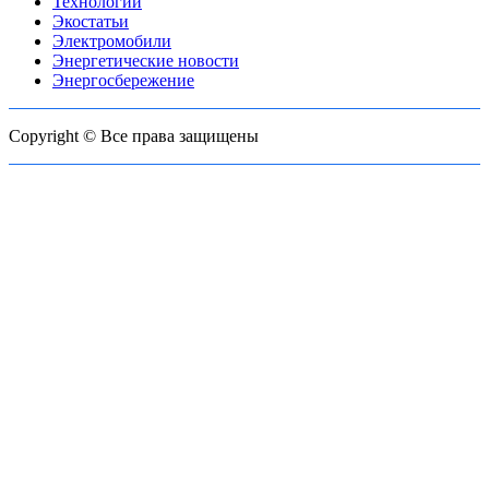
Технологии
Экостатьи
Электромобили
Энергетические новости
Энергосбережение
Copyright © Все права защищены