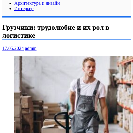
Архитектура и дизайн
Интерьер
Грузчики: трудолюбие и их рол в
логистике
17.05.2024
admin