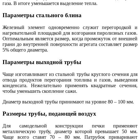
газа. В итоге уменьшается выделение тепла.
Параметры стального блина
Железный элемент одновременно служит перегородкой и
нагревательной площадкой для возгорания пиролизных газов.
Оптимальным является размер, когда промежуток от внешней
грани до внутренней поверхности агрегата составляет размер
5% общего диаметра.
Параметры выходной трубы
Чаще изготавливают из стальной трубы круглого сечения для
отвода продуктов перегорания топлива и газов, выведения
конденсата. Нежелательно применять квадратные сечения,
чтобы уменьшить скопление сажи.
Диаметр выходной трубы принимают на уровне 80 – 100 мм.
Размеры трубы, подающей воздух
Для самодельной конструкции печки применяют
металлическую трубу, диаметр которой превышает 50 мм.
Чаще всего ставят 70 – 80 мм. Патрубок приваривают