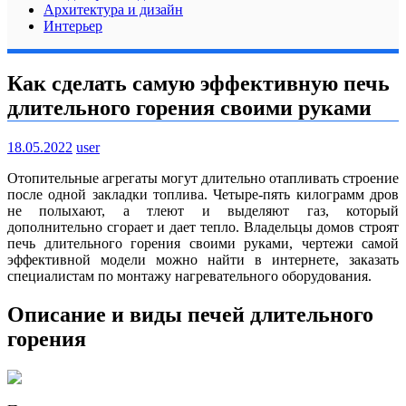
Архитектура и дизайн
Интерьер
Как сделать самую эффективную печь
длительного горения своими руками
18.05.2022
user
Отопительные агрегаты могут длительно отапливать строение
после одной закладки топлива. Четыре-пять килограмм дров
не полыхают, а тлеют и выделяют газ, который
дополнительно сгорает и дает тепло. Владельцы домов строят
печь длительного горения своими руками, чертежи самой
эффективной модели можно найти в интернете, заказать
специалистам по монтажу нагревательного оборудования.
Описание и виды печей длительного
горения