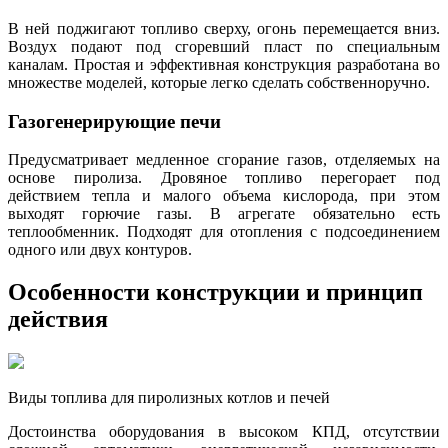
В ней поджигают топливо сверху, огонь перемещается вниз.
Воздух подают под сгоревший пласт по специальным
каналам. Простая и эффективная конструкция разработана во
множестве моделей, которые легко сделать собственноручно.
Газогенерирующие печи
Предусматривает медленное сгорание газов, отделяемых на
основе пиролиза. Дровяное топливо перегорает под
действием тепла и малого объема кислорода, при этом
выходят горючие газы. В агрегате обязательно есть
теплообменник. Подходят для отопления с подсоединением
одного или двух контуров.
Особенности конструкции и принцип
действия
Виды топлива для пиролизных котлов и печей
Достоинства оборудования в высоком КПД, отсутствии