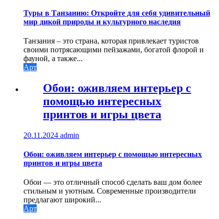
Туры в Танзанию: Откройте для себя удивительный
мир дикой природы и культурного наследия
Танзания – это страна, которая привлекает туристов
своими потрясающими пейзажами, богатой флорой и
фауной, а также...
Арт
Обои: оживляем интерьер с
помощью интересных
принтов и игры цвета
20.11.2024
admin
Обои: оживляем интерьер с помощью интересных
принтов и игры цвета
Обои — это отличный способ сделать ваш дом более
стильным и уютным. Современные производители
предлагают широкий...
Арт