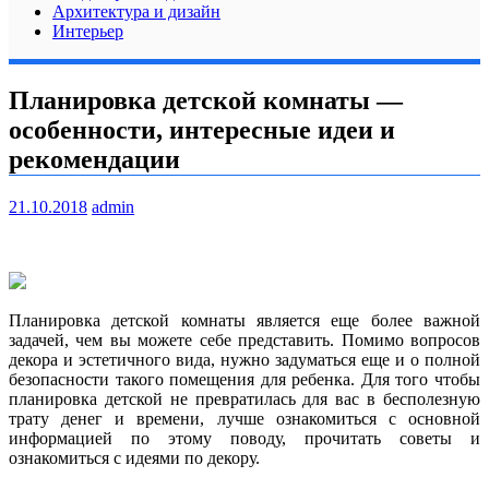
Архитектура и дизайн
Интерьер
Планировка детской комнаты —
особенности, интересные идеи и
рекомендации
21.10.2018
admin
Планировка детской комнаты является еще более важной
задачей, чем вы можете себе представить. Помимо вопросов
декора и эстетичного вида, нужно задуматься еще и о полной
безопасности такого помещения для ребенка. Для того чтобы
планировка детской не превратилась для вас в
бесполезную
трату денег и времени, лучше ознакомиться с основной
информацией по этому поводу, прочитать советы и
ознакомиться с идеями по декору.