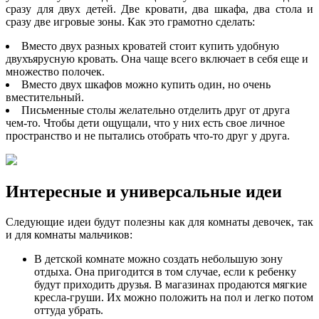
сразу для двух детей. Две кровати, два шкафа, два стола и
сразу две игровые зоны. Как это грамотно сделать:
Вместо двух разных кроватей стоит купить удобную
двухъярусную кровать. Она чаще всего включает в себя еще и
множество полочек.
Вместо двух шкафов можно купить один, но очень
вместительный.
Письменные столы желательно отделить друг от друга
чем-то. Чтобы дети ощущали, что у них есть свое личное
пространство и не пытались отобрать что-то друг у друга.
Интересные и универсальные идеи
Следующие идеи будут полезны как для комнаты девочек, так
и для комнаты мальчиков:
В детской комнате можно создать небольшую зону
отдыха. Она пригодится в том случае, если к ребенку
будут приходить друзья. В магазинах продаются мягкие
кресла-груши. Их можно положить на пол и легко потом
оттуда убрать.