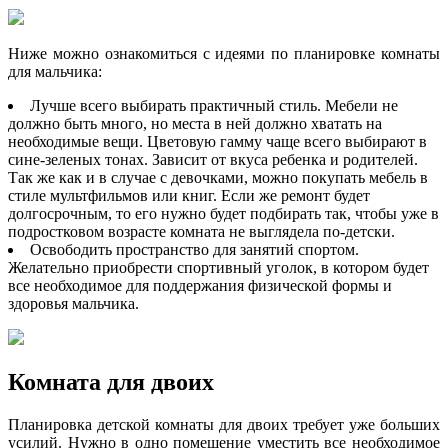
Ниже можно ознакомиться с идеями по планировке комнаты
для мальчика:
Лучше всего выбирать практичный стиль. Мебели не
должно быть много, но места в ней должно хватать на
необходимые вещи. Цветовую гамму чаще всего выбирают в
сине-зеленых тонах. Зависит от вкуса ребенка и родителей.
Так же как и в случае с девочками, можно покупать мебель в
стиле мультфильмов или книг. Если же ремонт будет
долгосрочным, то его нужно будет подбирать так, чтобы уже в
подростковом возрасте комната не выглядела по-детски.
Освободить пространство для занятий спортом.
Желательно приобрести спортивный уголок, в котором будет
все необходимое для поддержания физической формы и
здоровья мальчика.
Комната для двоих
Планировка детской комнаты для двоих требует уже больших
усилий. Нужно в одно помещение уместить все необходимое