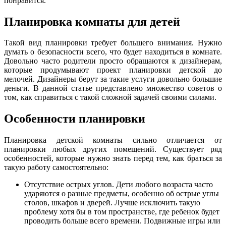
понравится.
Планировка комнаты для детей
Такой вид планировки требует большего внимания. Нужно
думать о безопасности всего, что будет находиться в комнате.
Довольно часто родители просто обращаются к дизайнерам,
которые продумывают проект планировки детской до
мелочей. Дизайнеры берут за такие услуги довольно большие
деньги. В данной статье представлено множество советов о
том, как справиться с такой сложной задачей своими силами.
Особенности планировки
Планировка детской комнаты сильно отличается от
планировки любых других помещений. Существует ряд
особенностей, которые нужно знать перед тем, как браться за
такую работу самостоятельно:
Отсутствие острых углов. Дети любого возраста часто
ударяются о разные предметы, особенно об острые углы
столов, шкафов и дверей. Лучше исключить такую
проблему хотя бы в том пространстве, где ребенок будет
проводить больше всего времени. Подвижные игры или