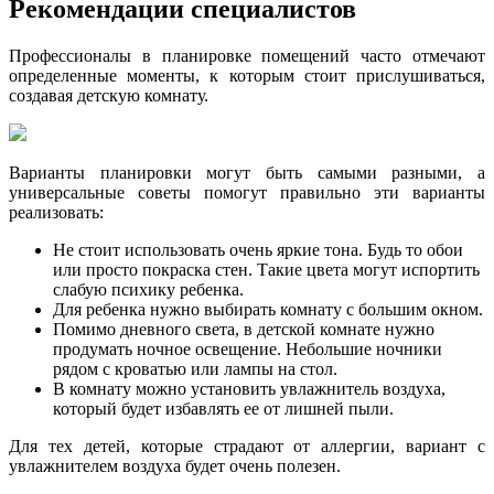
Рекомендации специалистов
Профессионалы в планировке помещений часто отмечают
определенные моменты, к которым стоит прислушиваться,
создавая детскую комнату.
Варианты планировки могут быть самыми разными, а
универсальные советы помогут правильно эти варианты
реализовать:
Не стоит использовать очень яркие тона. Будь то обои
или просто покраска стен. Такие цвета могут испортить
слабую психику ребенка.
Для ребенка нужно выбирать комнату с большим окном.
Помимо дневного света, в детской комнате нужно
продумать ночное освещение. Небольшие ночники
рядом с кроватью или лампы на стол.
В комнату можно установить увлажнитель воздуха,
который будет избавлять ее от лишней пыли.
Для тех детей, которые страдают от аллергии, вариант с
увлажнителем воздуха будет очень полезен.