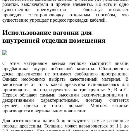
розетки, выключатели и прочие элементы. Но есть и одно
существенное преимущество — блок-хаус позволяет
проводить электропроводку открытым способом, что
существенно упрощает процесс прокладки кабелей.
Использование вагонки для
внутренней отделки помещения
С этим материалом весьма неплохо смотрится дизайн
предбанника внутри небольшой комнаты. Облицовочная
доска практически не отнимает свободного пространства.
Однако необходимо выбрать качественный материал. В
зависимости от того, какая древесина использовалась для
производства, он подразделяется на три группы: А, В и С.
Первая обладает самыми высокими эксплуатационными и
декоративными характеристиками, поэтому считается
лучшей, однако и стоит дороже. Монтаж вагонки
производится в вертикальном положении.
Для изготовления панелей используются самые различные
породы древесины. Толщина может варьироваться от 1,1 до