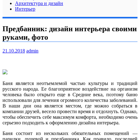
Архитектура и дизайн
Интерьер
Предбанник: дизайн интерьера своими
руками, фото
21.10.2018
admin
Баня является неотъемлемой частью культуры и традиций
русского народа. Ее благоприятное воздействие на организм
человека было открыто еще в Средние века, поэтому баню
использовали для лечения огромного количества заболеваний.
В наши дни она является местом, где можно
собраться в
компании друзей, весело провести время и отдохнуть. Однако,
чтобы обеспечить себе максимум комфорта, необходимо очень
серьезно подходить к оформлению дизайна интерьера.
Баня состоит из нескольких обязательных помещений —
парилки, душевой и предбанника. Как правило, последней