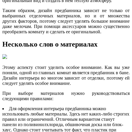
оригинальный вид и создать в нем теплую атмосферу.
Таким образом, дизайн предбанника зависит не только от
выбранных отделочных материалов, но и от множества
других факторов, поэтому следует уделять большое внимание
даже мелочам. При помощи аксессуаров можно существенно
преобразить комнату и сделать ее оригинальной.
Несколько слов о материалах
Этому аспекту стоит уделить особое внимание. Как вы уже
поняли, одной из главных комнат является предбанник в бане.
Дизайн интерьера во многом зависит от отделки, поэтому ей
следует уделять особое внимание.
При выборе материалов нужно руководствоваться
следующими правилами:
Для оформления интерьера предбанника можно
использовать любые материалы. Здесь нет каких-либо строгих
правил или ограничений. Отличным вариантом станут
панели из поливинилхлорида, обшивочная доска или блок-
хаус. Однако стоит учитывать тот факт, что пластик при