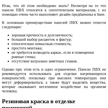
Итак, что об этом необходимо знать? Несмотря на то что
панели ПВХ относятся к синтетическим материалам, с их
помощью очень часто выполняют дизайн предбанника в бане.
К основным преимуществам панелей ПВХ можно отнести
следующие:
хорошая прочность и долговечность;
большой выбор расцветок и фактур;
относительно невысокая стоимость;
простота монтажа;
не требуется возводить каркас, если в помещении
ровные стены;
отсутствие визуально заметных стыков.
Однако при этом есть и одно ограничение. Панели ПВХ не
рекомендуется использовать для отделки нагревающихся
поверхностей, поскольку при высоких температурах они
могут деформироваться, а также будут выделять вещества,
которые оказывают негативное воздействие на организм
человека.
Резиновая краска в отделке
помещений