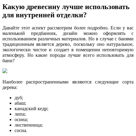
Какую древесину лучше использовать
для внутренней отделки?
Давайте этот аспект рассмотрим более подробно. Если у вас
маленький предбанник, дизайн можно оформлять с
использованием различных материалов. Но в случае с банями
традиционным является дерево, поскольку оно натуральное,
экологически чистое и создает в помещении неповторимую
атмосферу. Но какие породы лучше всего использовать для
бани?
Наиболее распространенными являются следующие сорта
дерева:
дуб;
абаш;
канадский кедр;
липа;
осина;
лиственница;
сосна.