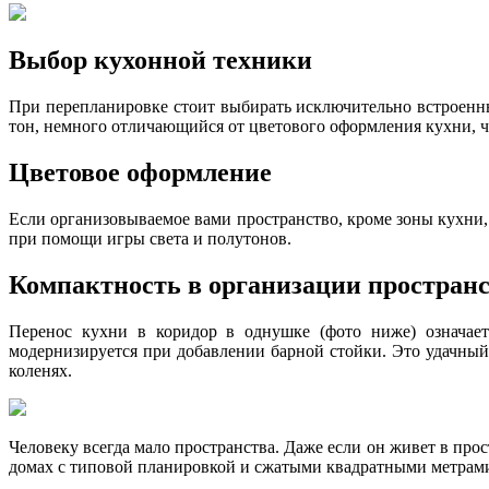
Выбор кухонной техники
При перепланировке стоит выбирать исключительно встроенн
тон, немного отличающийся от цветового оформления кухни, что
Цветовое оформление
Если организовываемое вами пространство, кроме зоны кухни,
при помощи игры света и полутонов.
Компактность в организации простран
Перенос кухни в коридор в однушке (фото ниже) означает 
модернизируется при добавлении барной стойки. Это удачный 
коленях.
Человеку всегда мало пространства. Даже если он живет в про
домах с типовой планировкой и сжатыми квадратными метрами 