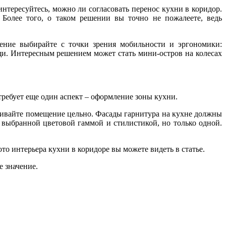
тересуйтесь, можно ли согласовать перенос кухни в коридор.
Более того, о таком решении вы точно не пожалеете, ведь
щение выбирайте с точки зрения мобильности и эргономики:
и. Интересным решением может стать мини-остров на колесах
требует еще один аспект – оформление зоны кухни.
тривайте помещение цельно. Фасады гарнитура на кухне должны
 выбранной цветовой гаммой и стилистикой, но только одной.
то интерьера кухни в коридоре вы можете видеть в статье.
 значение.