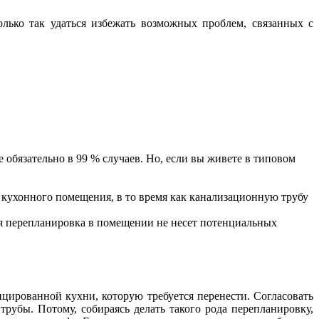
олько так удаться избежать возможных проблем, связанных с
 обязательно в 99 % случаев. Но, если вы живете в типовом
кухонного помещения, в то время как канализационную трубу
юбая перепланировка в помещении не несет потенциальных
цированной кухни, которую требуется перенести. Согласовать
трубы. Потому, собираясь делать такого рода перепланировку,