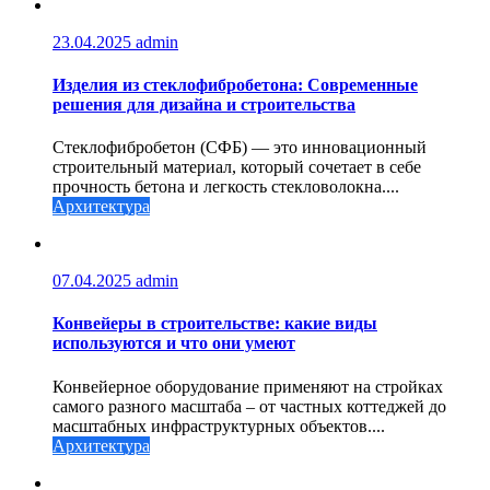
23.04.2025
admin
Изделия из стеклофибробетона: Современные
решения для дизайна и строительства
Стеклофибробетон (СФБ) — это инновационный
строительный материал, который сочетает в себе
прочность бетона и легкость стекловолокна....
Архитектура
07.04.2025
admin
Конвейеры в строительстве: какие виды
используются и что они умеют
Конвейерное оборудование применяют на стройках
самого разного масштаба – от частных коттеджей до
масштабных инфраструктурных объектов....
Архитектура