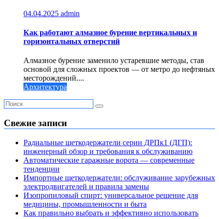
04.04.2025
admin
Как работают алмазное бурение вертикальных и
горизонтальных отверстий
Алмазное бурение заменило устаревшие методы, став
основой для сложных проектов — от метро до нефтяных
месторождений....
Архитектура
Свежие записи
Радиальные щеткодержатели серии ДРПк1 (ДГП):
инженерный обзор и требования к обслуживанию
Автоматические гаражные ворота — современные
тенденции
Импортные щеткодержатели: обслуживание зарубежных
электродвигателей и правила замены
Изопропиловый спирт: универсальное решение для
медицины, промышленности и быта
Как правильно выбрать и эффективно использовать