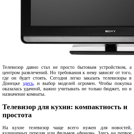
Телевизор давно стал не просто бытовым устройством, а
центром развлечений. Но требования к нему зависят от того,
где он будет стоять. Сегодня легко заказать телевизоры в
Донецке
здесь
, и выбор моделей огромен. Чтобы покупка
оказалась удачной, важно учитывать не только бюджет, но и
назначение комнаты.
Телевизор для кухни: компактность и
простота
На кухне телевизор чаще всего нужен для новостей,
кулинарных передач или фильмов «фоном». Здесь на первое