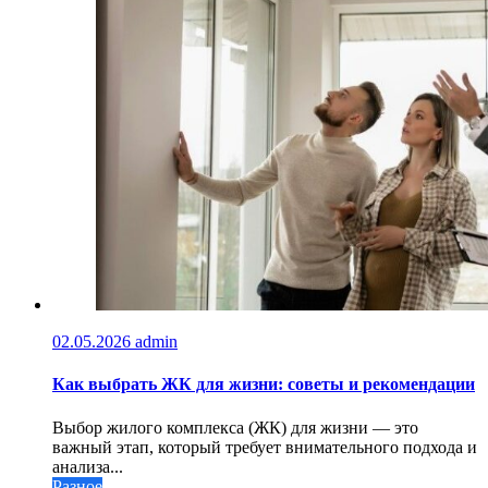
02.05.2026
admin
Как выбрать ЖК для жизни: советы и рекомендации
Выбор жилого комплекса (ЖК) для жизни — это
важный этап, который требует внимательного подхода и
анализа...
Разное