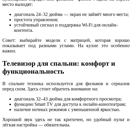
место выходят:
диагональ 24–32 дюйма — экран не займёт много места;
простота управления;
устойчивый сигнал и поддержка Wi-Fi для онлайн-
контента.
Совет: выбирайте модели с матрицей, которая хорошо
показывает под разными углами. На кухне это особенно
важно.
Телевизор для спальни: комфорт и
функциональность
В спальне техника используется для фильмов и сериалов
перед сном. Здесь стоит обратить внимание на:
диагональ 32–43 дюйма для комфортного просмотра;
функцию Smart TV для доступа к онлайн-кинотеатрам;
наличие ночных режимов с уменьшенной яркостью.
Хороший звук здесь не так критичен, но удобный пульт и
лёгкая настройка — обязательны.