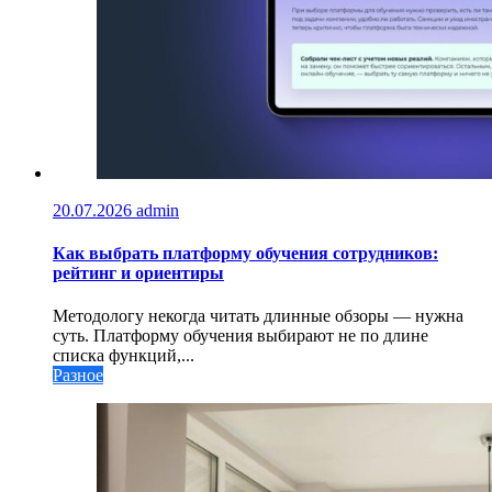
20.07.2026
admin
Как выбрать платформу обучения сотрудников:
рейтинг и ориентиры
Методологу некогда читать длинные обзоры — нужна
суть. Платформу обучения выбирают не по длине
списка функций,...
Разное