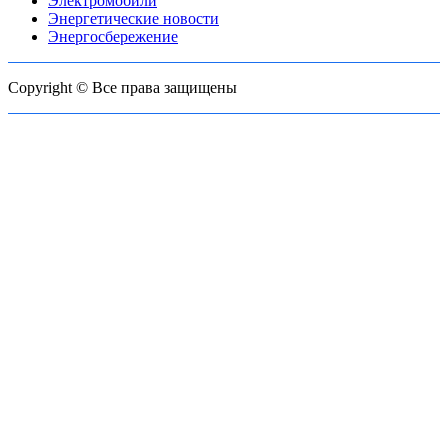
Электромобили
Энергетические новости
Энергосбережение
Copyright © Все права защищены