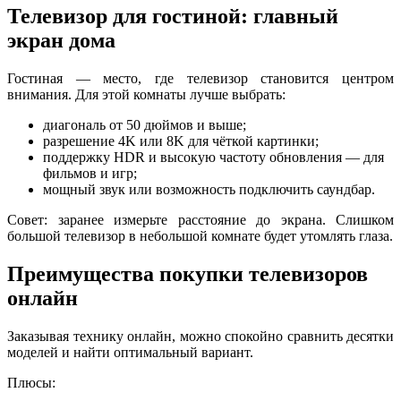
Телевизор для гостиной: главный
экран дома
Гостиная — место, где телевизор становится центром
внимания. Для этой комнаты лучше выбрать:
диагональ от 50 дюймов и выше;
разрешение 4K или 8K для чёткой картинки;
поддержку HDR и высокую частоту обновления — для
фильмов и игр;
мощный звук или возможность подключить саундбар.
Совет: заранее измерьте расстояние до экрана. Слишком
большой телевизор в небольшой комнате будет утомлять глаза.
Преимущества покупки телевизоров
онлайн
Заказывая технику онлайн, можно спокойно сравнить десятки
моделей и найти оптимальный вариант.
Плюсы: