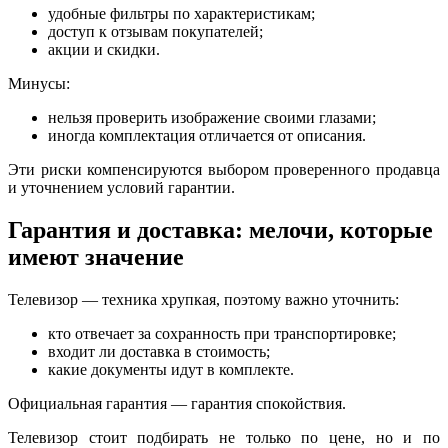
удобные фильтры по характеристикам;
доступ к отзывам покупателей;
акции и скидки.
Минусы:
нельзя проверить изображение своими глазами;
иногда комплектация отличается от описания.
Эти риски компенсируются выбором проверенного продавца
и уточнением условий гарантии.
Гарантия и доставка: мелочи, которые
имеют значение
Телевизор — техника хрупкая, поэтому важно уточнить:
кто отвечает за сохранность при транспортировке;
входит ли доставка в стоимость;
какие документы идут в комплекте.
Официальная гарантия — гарантия спокойствия.
Телевизор стоит подбирать не только по цене, но и по