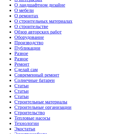
О ландшафтном дизайне
О мебели
О ремонтах
О строительных материалах
О строительстве
Обзор авторских работ
Оборудование
Производство
Публикации
Разное
Разное
Ремонт
Сделай сам
Современный ремонт
Солнечные батареи
Статьи
Статьи
Статьи
Строительные материалы
Строительные организации
Строительство
Тепловые насосы
Технологии
Экостатьи