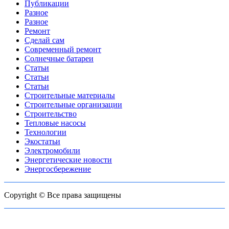
Публикации
Разное
Разное
Ремонт
Сделай сам
Современный ремонт
Солнечные батареи
Статьи
Статьи
Статьи
Строительные материалы
Строительные организации
Строительство
Тепловые насосы
Технологии
Экостатьи
Электромобили
Энергетические новости
Энергосбережение
Copyright © Все права защищены