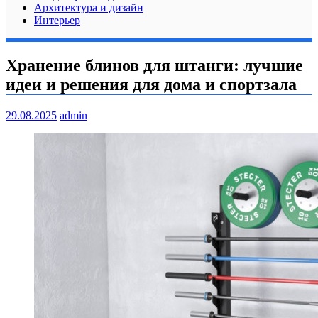
Архитектура и дизайн
Интерьер
Хранение блинов для штанги: лучшие
идеи и решения для дома и спортзала
29.08.2025
admin