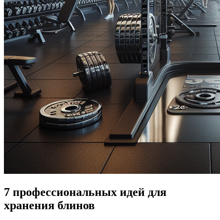
7 профессиональных идей для
хранения блинов