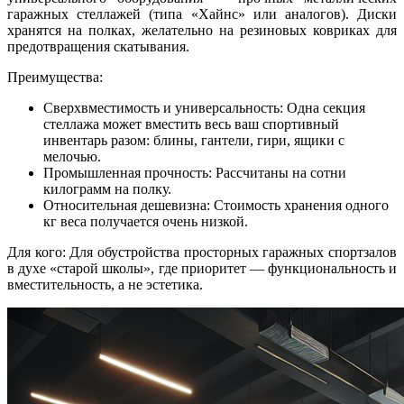
гаражных стеллажей (типа «Хайнс» или аналогов). Диски
хранятся на полках, желательно на резиновых ковриках для
предотвращения скатывания.
Преимущества:
Сверхвместимость и универсальность: Одна секция
стеллажа может вместить весь ваш спортивный
инвентарь разом: блины, гантели, гири, ящики с
мелочью.
Промышленная прочность: Рассчитаны на сотни
килограмм на полку.
Относительная дешевизна: Стоимость хранения одного
кг веса получается очень низкой.
Для кого: Для обустройства просторных гаражных спортзалов
в духе «старой школы», где приоритет — функциональность и
вместительность, а не эстетика.