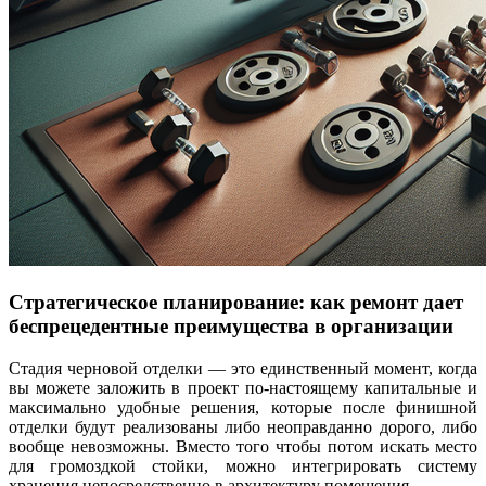
Стратегическое планирование: как ремонт дает
беспрецедентные преимущества в организации
Стадия черновой отделки — это единственный момент, когда
вы можете заложить в проект по-настоящему капитальные и
максимально удобные решения, которые после финишной
отделки будут реализованы либо неоправданно дорого, либо
вообще невозможны. Вместо того чтобы потом искать место
для громоздкой стойки, можно интегрировать систему
хранения непосредственно в архитектуру помещения.