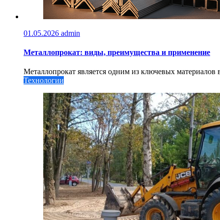
01.05.2026
admin
Металлопрокат: виды, преимущества и применение
Металлопрокат является одним из ключевых материалов в 
Технологии