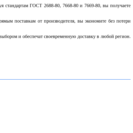
 стандартам ГОСТ 2688-80, 7668-80 и 7669-80, вы получаете
ямым поставкам от производителя, вы экономите без потери
 выбором и обеспечат своевременную доставку в любой регион.