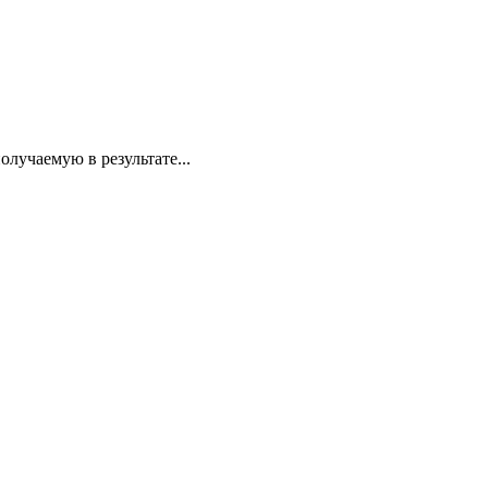
лучаемую в результате...