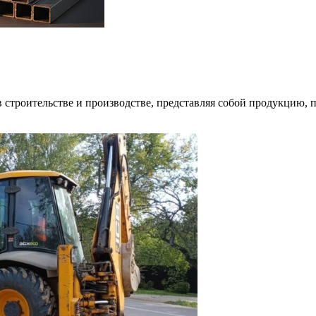
строительстве и производстве, представляя собой продукцию, по