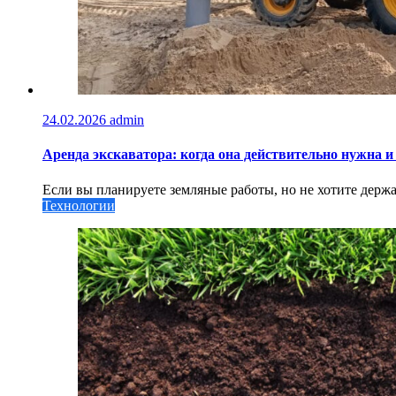
24.02.2026
admin
Аренда экскаватора: когда она действительно нужна
Если вы планируете земляные работы, но не хотите держат
Технологии